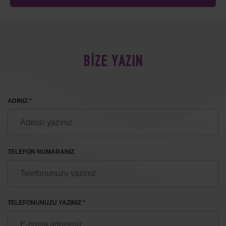
BİZE YAZIN
ADINIZ *
TELEFON NUMARANIZ
TELEFONUNUZU YAZINIZ *