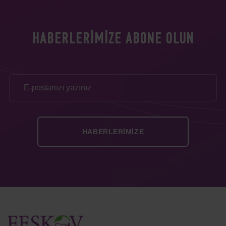
HABERLERIMIZE ABONE OLUN