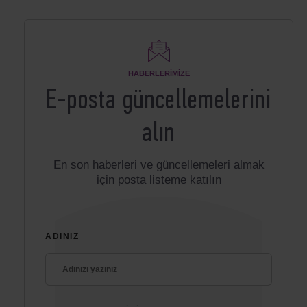
HABERLERIMIZE
E-posta güncellemelerini
alın
En son haberleri ve güncellemeleri almak
için posta listeme katılın
ADINIZ