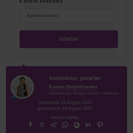
E-POSTA ADRESINIZ
Sorumlular, yazarlar:
Ksenia Stadnichenko
Uluslararası Sosyal Yardım Yöneticisi
yayınlandı: 21 August 2023
güncelleme: 18 August 2025
sayfayi paylaş: