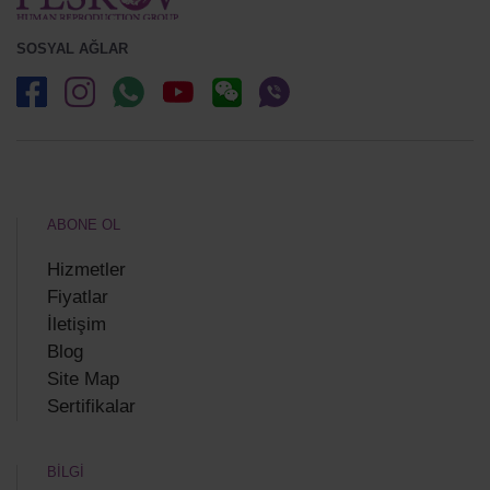
SOSYAL AĞLAR
ABONE OL
Hizmetler
Fiyatlar
İletişim
Blog
Site Map
Sertifikalar
BİLGİ