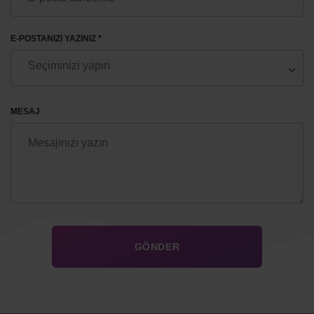
E-POSTANIZI YAZINIZ *
MESAJ