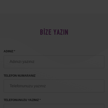
BİZE YAZIN
ADINIZ *
TELEFON NUMARANIZ
TELEFONUNUZU YAZINIZ *