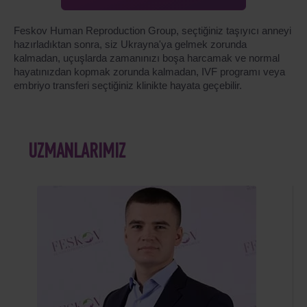
Feskov Human Reproduction Group, seçtiğiniz taşıyıcı anneyi
hazırladıktan sonra, siz Ukrayna'ya gelmek zorunda
kalmadan, uçuşlarda zamanınızı boşa harcamak ve normal
hayatınızdan kopmak zorunda kalmadan, IVF programı veya
embriyo transferi seçtiğiniz klinikte hayata geçebilir.
UZMANLARIMIZ