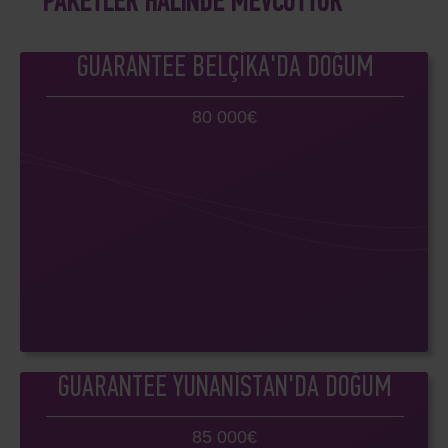
PAKETLER HALINDE MEVCUTTUR
GUARANTEE BELÇIKA'DA DOĞUM
80 000€
GUARANTEE YUNANISTAN'DA DOĞUM
85 000€