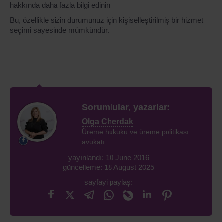
hakkında daha fazla bilgi edinin.
Bu, özellikle sizin durumunuz için kişiselleştirilmiş bir hizmet
seçimi sayesinde mümkündür.
Sorumlular, yazarlar:
Olga Cherdak
Üreme hukuku ve üreme politikası
avukatı
yayınlandı: 10 June 2016
güncelleme: 18 August 2025
sayfayi paylaş: