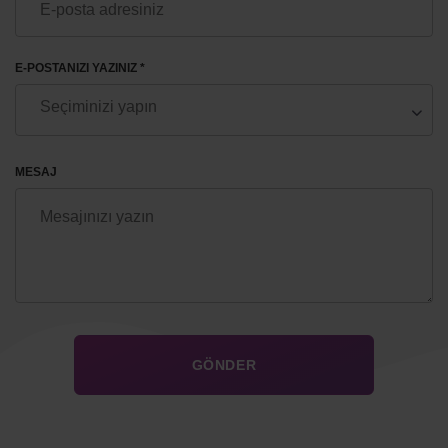
E-POSTANIZI YAZINIZ *
MESAJ