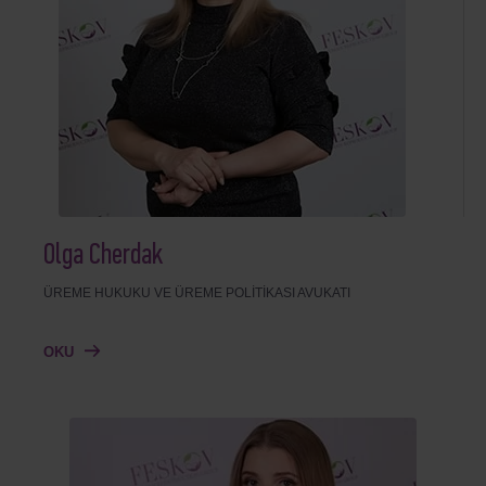
Olga Cherdak
ÜREME HUKUKU VE ÜREME POLITIKASI AVUKATI
OKU