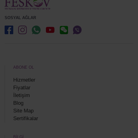
SOSYAL AĞLAR
ABONE OL
Hizmetler
Fiyatlar
İletişim
Blog
Site Map
Sertifikalar
BİLGİ