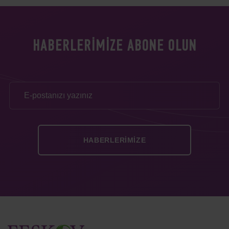
HABERLERIMIZE ABONE OLUN