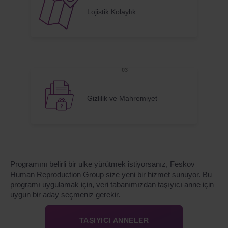
Lojistik Kolaylık
Gizlilik ve Mahremiyet
Programını belirli bir ulke yürütmek istiyorsanız, Feskov
Human Reproduction Group size yeni bir hizmet sunuyor. Bu
programı uygulamak için, veri tabanımızdan taşıyıcı anne için
uygun bir aday seçmeniz gerekir.
TAŞIYICI ANNELER