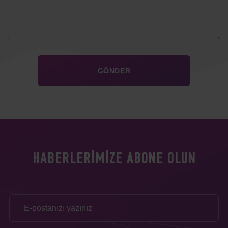
HABERLERIMIZE ABONE OLUN