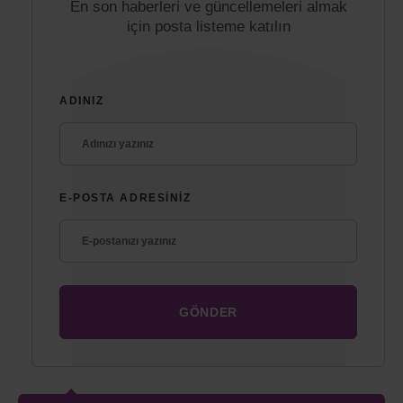
En son haberleri ve güncellemeleri almak
için posta listeme katılın
ADINIZ
E-POSTA ADRESINIZ