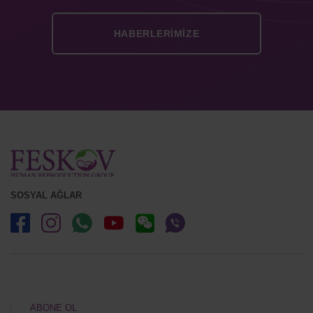
SOSYAL AĞLAR
ABONE OL