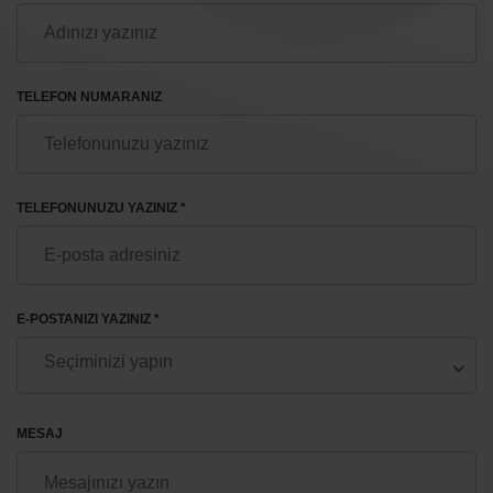
TELEFON NUMARANIZ
TELEFONUNUZU YAZINIZ *
E-POSTANIZI YAZINIZ *
MESAJ