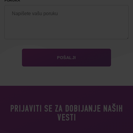
PORUKA
PRIJAVITI SE ZA DOBIJANJE NAŠIH
VESTI