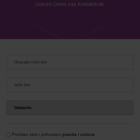
Uskoro ćemo vas kontaktirati.
Pročitao sam i prihvatam
pravila i uslove