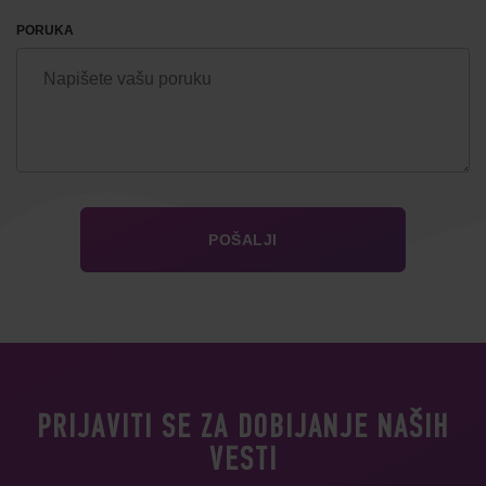
PORUKA
PRIJAVITI SE ZA DOBIJANJE NAŠIH
VESTI