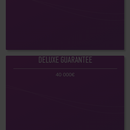
DELUXE GUARANTEE
40 000€