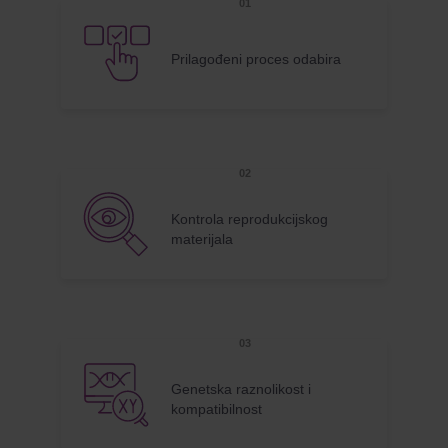
Prilagođeni proces odabira
Kontrola reprodukcijskog
materijala
Genetska raznolikost i
kompatibilnost