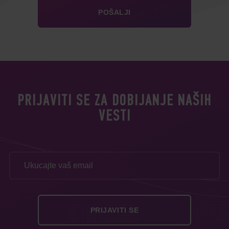
PRIJAVITI SE ZA DOBIJANJE NAŠIH
VESTI