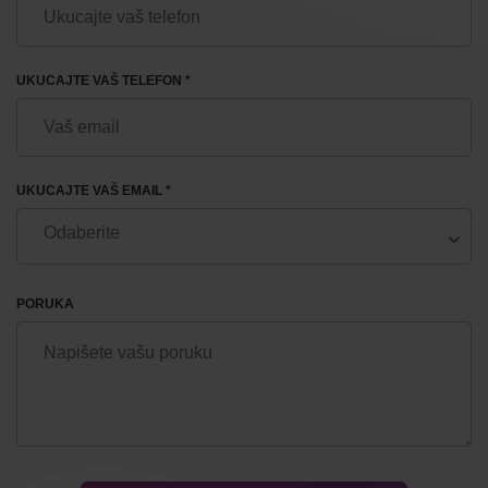
UKUCAJTE VAŠ TELEFON *
UKUCAJTE VAŠ EMAIL *
PORUKA