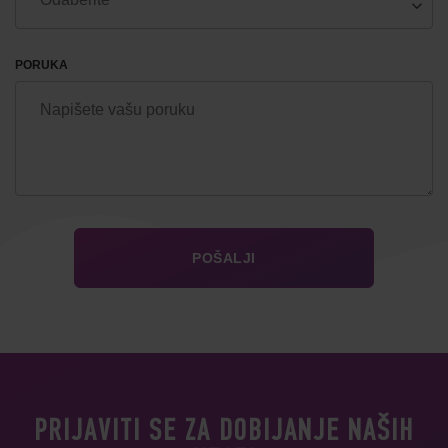
PORUKA
PRIJAVITI SE ZA DOBIJANJE NAŠIH