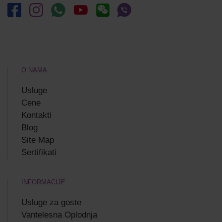
O NAMA
Usluge
Cene
Kontakti
Blog
Site Map
Sertifikati
INFORMACIJE
Usluge za goste
Vantelesna Oplodnja