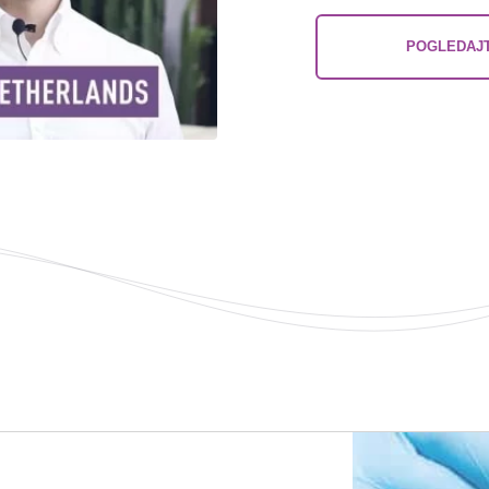
POGLEDAJT