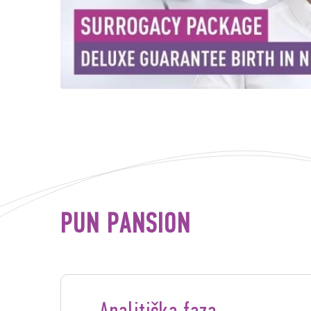
PUN PANSION