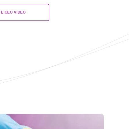
E CEO VIDEO