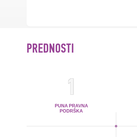
PREDNOSTI
1
PUNA PRAVNA
PODRŠKA