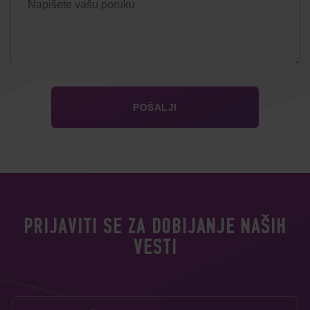
PRIJAVITI SE ZA DOBIJANJE NAŠIH
VESTI