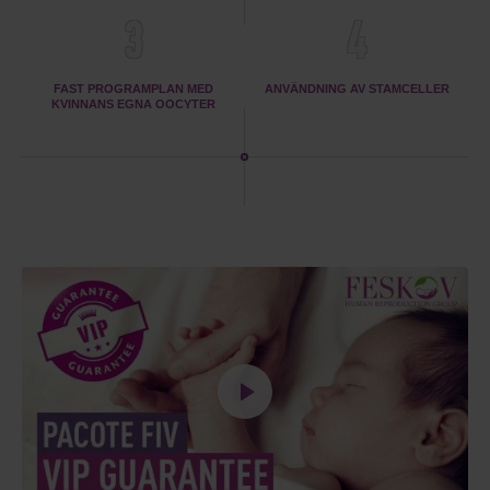
3
4
FAST PROGRAMPLAN MED
ANVÄNDNING AV STAMCELLER
KVINNANS EGNA OOCYTER