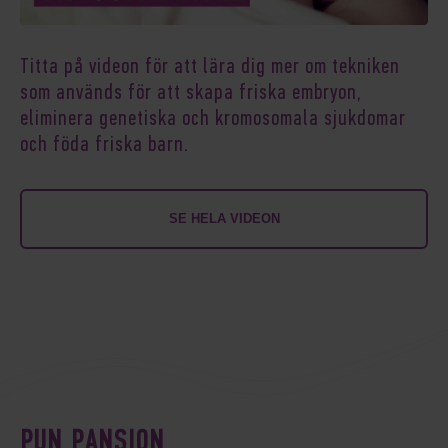
Titta på videon för att lära dig mer om tekniken
som används för att skapa friska embryon,
eliminera genetiska och kromosomala sjukdomar
och föda friska barn.
SE HELA VIDEON
PUN PANSION