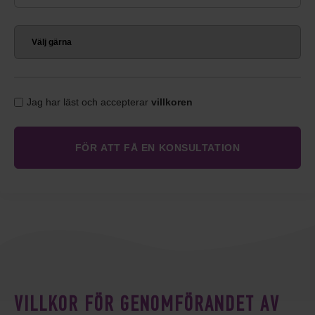
Jag har läst och accepterar
villkoren
VILLKOR FÖR GENOMFÖRANDET AV