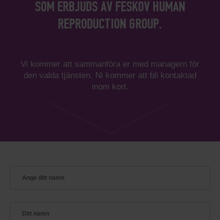
SOM ERBJUDS AV FESKOV HUMAN
REPRODUCTION GROUP.
Vi kommer att sammanföra er med managern för
den valda tjänsten. Ni kommer att bli kontaktad
inom kort.