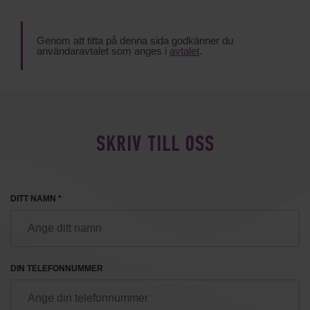
Genom att titta på denna sida godkänner du
användaravtalet som anges i
avtalet
.
SKRIV TILL OSS
DITT NAMN *
DIN TELEFONNUMMER