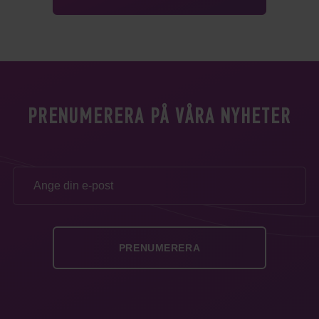
PRENUMERERA PÅ VÅRA NYHETER