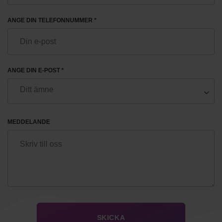
ANGE DIN TELEFONNUMMER *
ANGE DIN E-POST *
MEDDELANDE