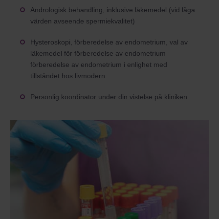
Andrologisk behandling, inklusive läkemedel (vid låga
värden avseende spermiekvalitet)
Hysteroskopi, förberedelse av endometrium, val av
läkemedel för förberedelse av endometrium
förberedelse av endometrium i enlighet med
tillståndet hos livmodern
Personlig koordinator under din vistelse på kliniken