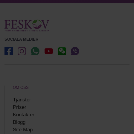
SOCIALA MEDIER
OM OSS
Tjänster
Priser
Kontakter
Blogg
Site Map