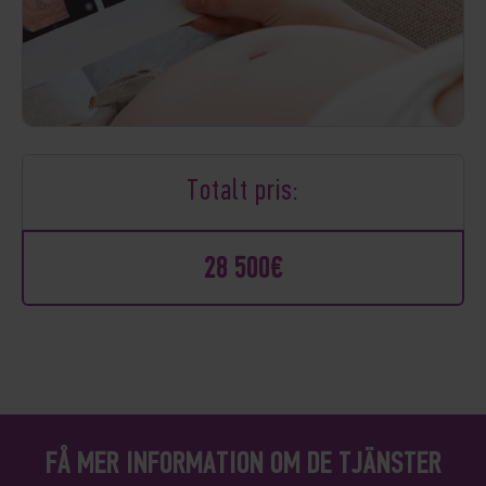
Totalt pris:
28 500€
FÅ MER INFORMATION OM DE TJÄNSTER