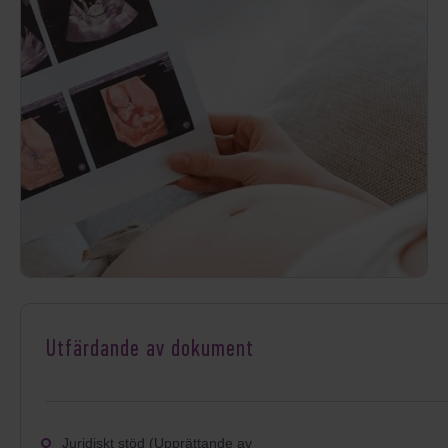
Utfärdande av dokument
Juridiskt stöd (Upprättande av