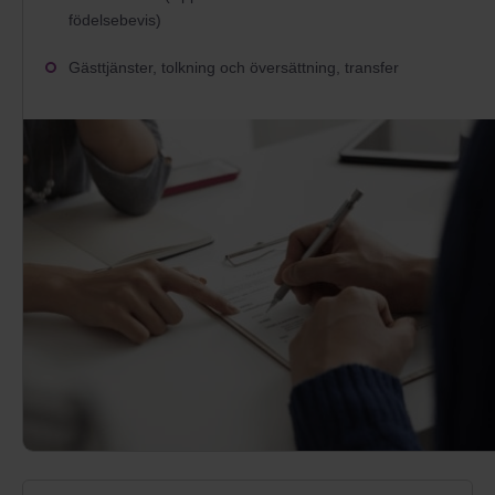
födelsebevis
Gästtjänster, tolkning och översättning, transfer