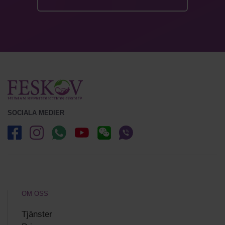
SOCIALA MEDIER
OM OSS
Tjänster