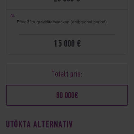
04
Efter 32:a graviditetsveckan (embryonal period)
15 000 €
Totalt pris:
80 000€
UTÖKTA ALTERNATIV