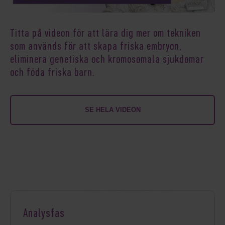
Titta på videon för att lära dig mer om tekniken
som används för att skapa friska embryon,
eliminera genetiska och kromosomala sjukdomar
och föda friska barn.
SE HELA VIDEON
Analysfas