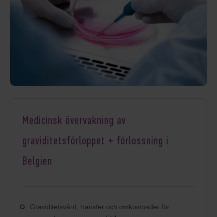
Medicinsk övervakning av
graviditetsförloppet + förlossning i
Belgien
Graviditetsvård, transfer och omkostnader för