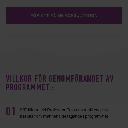
VILLKOR FÖR GENOMFÖRANDET AV
PROGRAMMET :
IVF-läkare vid Professor Feskovs fertilitetsklinik
beslutar om mannens deltagande i programmet