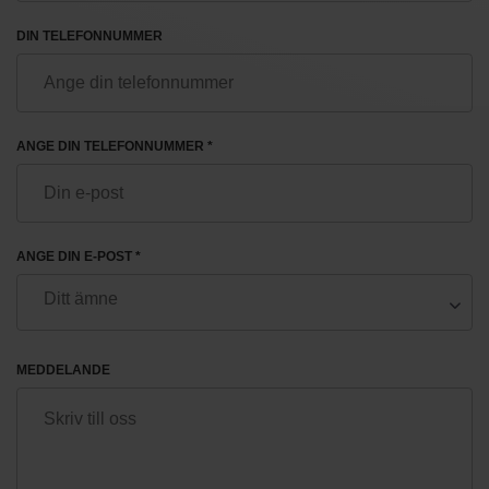
DIN TELEFONNUMMER
ANGE DIN TELEFONNUMMER *
ANGE DIN E-POST *
MEDDELANDE