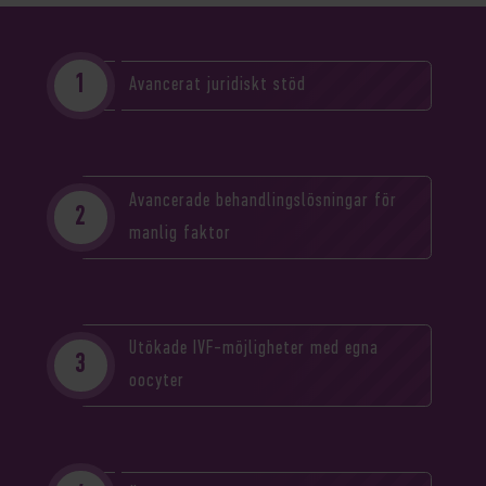
Avancerat juridiskt stöd
Avancerade behandlingslösningar för
manlig faktor
Utökade IVF-möjligheter med egna
oocyter