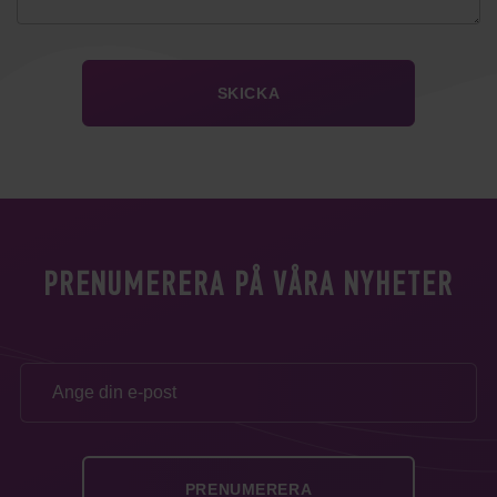
PRENUMERERA PÅ VÅRA NYHETER