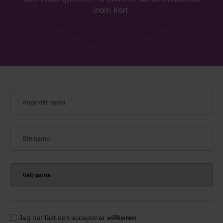
inom kort.
Jag har läst och accepterar
villkoren