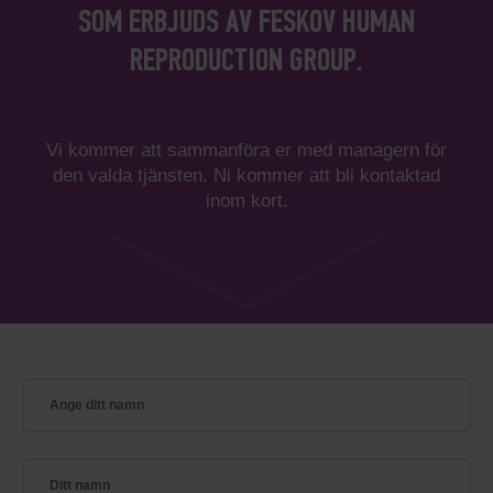
SOM ERBJUDS AV FESKOV HUMAN
REPRODUCTION GROUP.
Vi kommer att sammanföra er med managern för
den valda tjänsten. Ni kommer att bli kontaktad
inom kort.