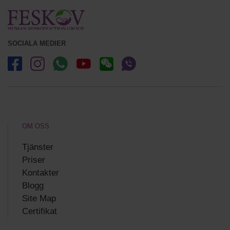
SOCIALA MEDIER
OM OSS
Tjänster
Priser
Kontakter
Blogg
Site Map
Certifikat