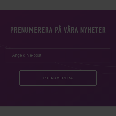
PRENUMERERA PÅ VÅRA NYHETER