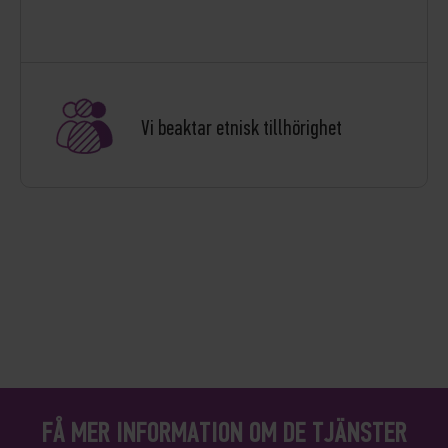
Vi beaktar etnisk tillhörighet
FÅ MER INFORMATION OM DE TJÄNSTER