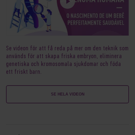
Se videon för att få reda på mer om den teknik som
används för att skapa friska embryon, eliminera
genetiska och kromosomala sjukdomar och föda
ett friskt barn.
SE HELA VIDEON