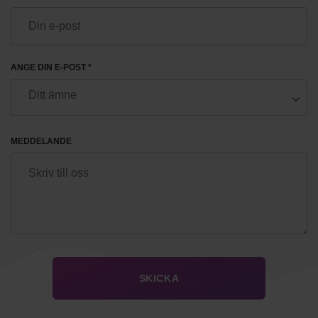
ANGE DIN E-POST *
MEDDELANDE