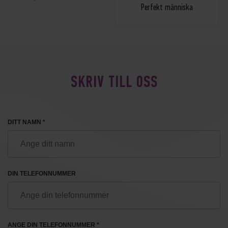
Perfekt människa
SKRIV TILL OSS
DITT NAMN *
DIN TELEFONNUMMER
ANGE DIN TELEFONNUMMER *