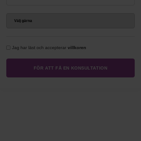
Jag har läst och accepterar
villkoren