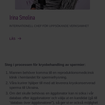
Irina Smolina
INTERNATIONELL CHEF FÖR UPPSÖKANDE VERKSAMHET
LÄS
Steg i processen för kryobehandling av spermier:
Mannen behöver komma till en reproduktionsmedicinsk
klinik i hemlandet för spermiefrysning.
Våra kurirer hjälper till med att leverera kryokonserverad
sperma till Ukraina.
Om det skulle behövas en äggdonator kan ni söka i vår
databas efter äggdonatorer och välja ut en kandidat (gå till
"databas över äggdonatorer"), så ger vi er också möjlighet