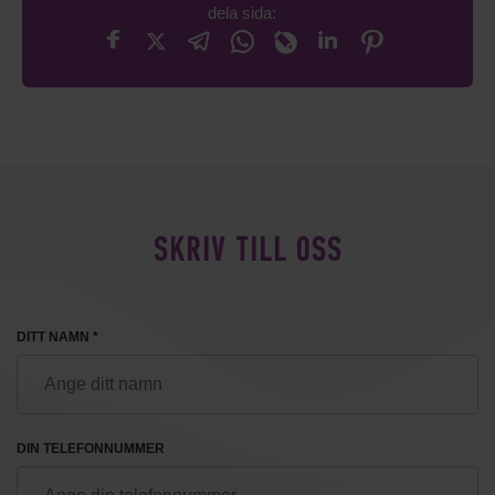
dela sida:
SKRIV TILL OSS
DITT NAMN *
DIN TELEFONNUMMER