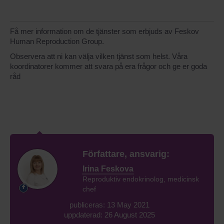
Få mer information om de tjänster som erbjuds av Feskov
Human Reproduction Group.
Observera att ni kan välja vilken tjänst som helst. Våra
koordinatorer kommer att svara på era frågor och ge er goda
råd
Författare, ansvarig:
Irina Feskova
Reproduktiv endokrinolog, medicinsk
chef
publiceras: 13 May 2021
uppdaterad: 26 August 2025