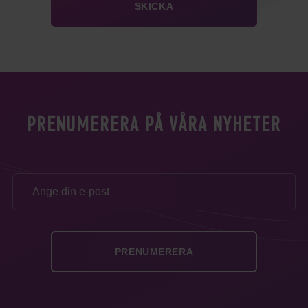
PRENUMERERA PÅ VÅRA NYHETER