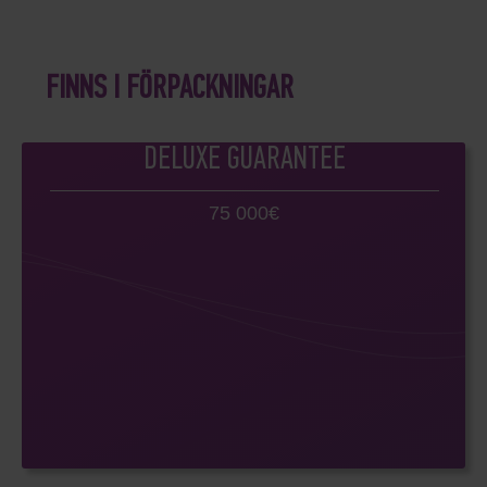
FINNS I FÖRPACKNINGAR
DELUXE GUARANTEE
75 000€