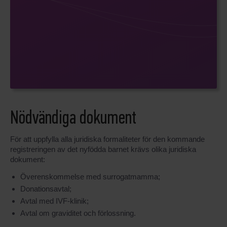
Nödvändiga dokument
För att uppfylla alla juridiska formaliteter för den kommande
registreringen av det nyfödda barnet krävs olika juridiska
dokument:
Överenskommelse med surrogatmamma;
Donationsavtal;
Avtal med IVF-klinik;
Avtal om graviditet och förlossning.