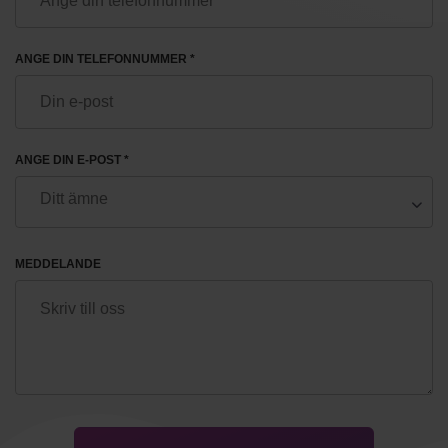
ANGE DIN TELEFONNUMMER *
ANGE DIN E-POST *
MEDDELANDE