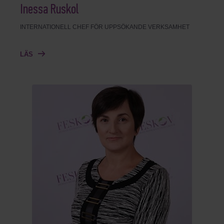
Inessa Ruskol
INTERNATIONELL CHEF FÖR UPPSÖKANDE VERKSAMHET
LÄS