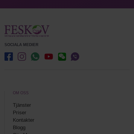
SOCIALA MEDIER
OM OSS
Tjänster
Priser
Kontakter
Blogg