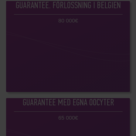
GUARANTEE. FÖRLOSSNING I BELGIEN
80 000€
GUARANTEE MED EGNA OOCYTER
65 000€