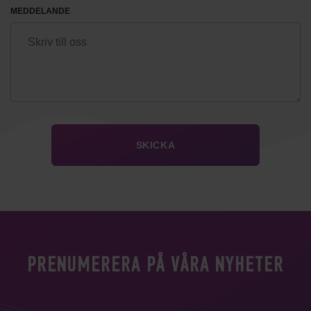
MEDDELANDE
PRENUMERERA PÅ VÅRA NYHETER