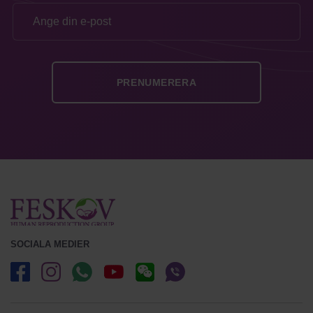
SOCIALA MEDIER