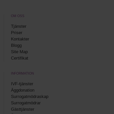
OM OSS
Tjänster
Priser
Kontakter
Blogg
Site Map
Certifikat
INFORMATION
IVF-tjänster
Äggdonation
Surrogatmödraskap
Surrogatmödrar
Gästtjänster