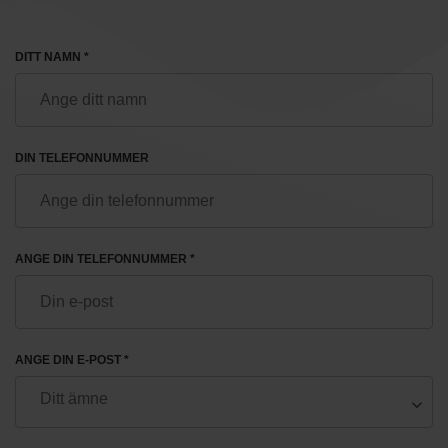
DITT NAMN *
DIN TELEFONNUMMER
ANGE DIN TELEFONNUMMER *
ANGE DIN E-POST *