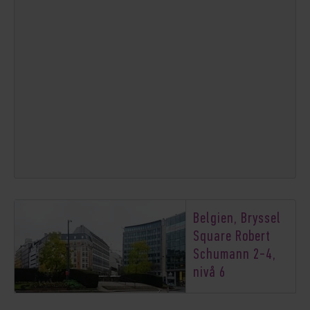
Belgien, Bryssel
Square Robert
Schumann 2-4,
nivå 6