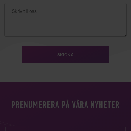
PRENUMERERA PÅ VÅRA NYHETER