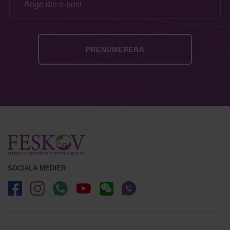
SOCIALA MEDIER