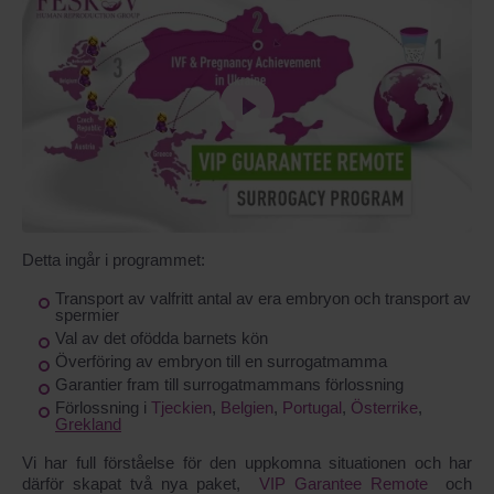
Detta ingår i programmet:
Transport av valfritt antal av era embryon och transport av
spermier
Val av det ofödda barnets kön
Överföring av embryon till en surrogatmamma
Garantier fram till surrogatmammans förlossning
Förlossning i
Tjeckien
,
Belgien
,
Portugal
,
Österrike
,
Grekland
Vi har full förståelse för den uppkomna situationen och har
därför skapat två nya paket,
VIP Garantee Remote
och