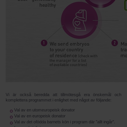
Vi är också beredda att tillmötesgå era önskemål och
komplettera programmet i enlighet med något av följande:
Val av en utomeuropeisk donator
Val av en europeisk donator
Val av det ofödda barnets kön i program där ”allt ingår”.