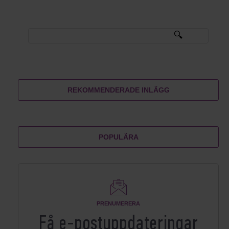
REKOMMENDERADE INLÄGG
POPULÄRA
PRENUMERERA
Få e-postuppdateringar