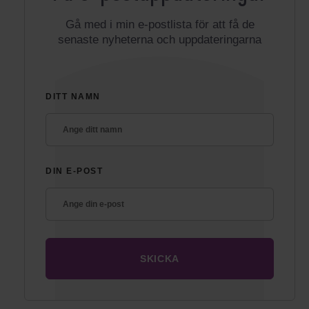
Gå med i min e-postlista för att få de
senaste nyheterna och uppdateringarna
DITT NAMN
DIN E-POST