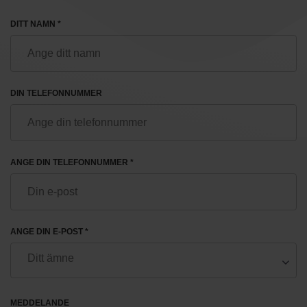
DITT NAMN *
DIN TELEFONNUMMER
ANGE DIN TELEFONNUMMER *
ANGE DIN E-POST *
MEDDELANDE