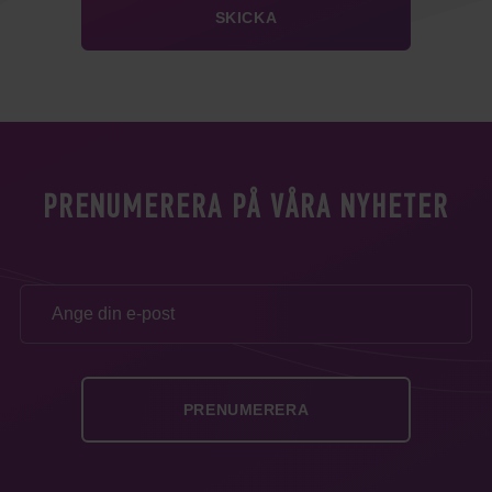
PRENUMERERA PÅ VÅRA NYHETER