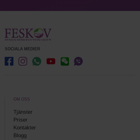
SOCIALA MEDIER
OM OSS
Tjänster
Priser
Kontakter
Blogg