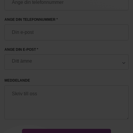
ANGE DIN TELEFONNUMMER *
ANGE DIN E-POST *
MEDDELANDE