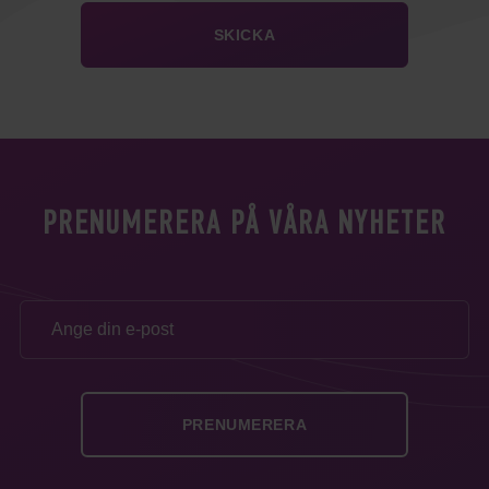
PRENUMERERA PÅ VÅRA NYHETER