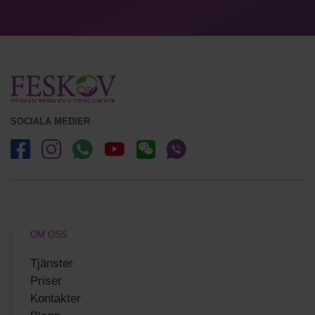
SOCIALA MEDIER
OM OSS
Tjänster
Priser
Kontakter