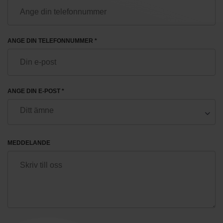
ANGE DIN TELEFONNUMMER *
ANGE DIN E-POST *
MEDDELANDE