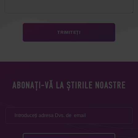
ABONAȚI-VĂ LA ȘTIRILE NOASTRE