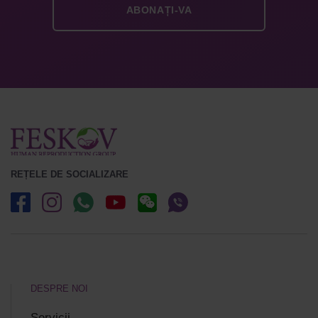
REȚELE DE SOCIALIZARE
DESPRE NOI
Servicii