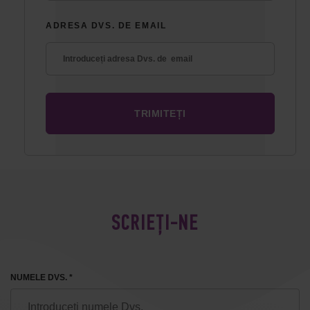
ADRESA DVS. DE EMAIL
SCRIEȚI-NE
NUMELE DVS. *