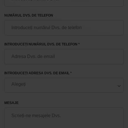
NUMĂRUL DVS. DE TELEFON
INTRODUCEȚI NUMĂRUL DVS. DE TELEFON *
INTRODUCEȚI ADRESA DVS. DE EMAIL *
MESAJE