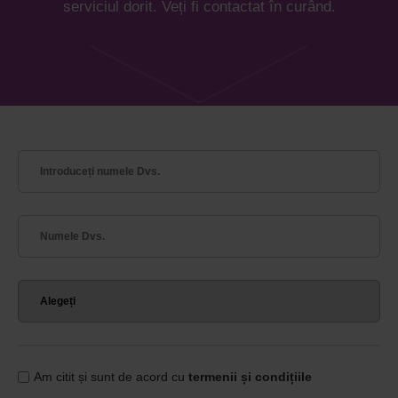
serviciul dorit. Veți fi contactat în curând.
Am citit și sunt de acord cu
termenii și condițiile