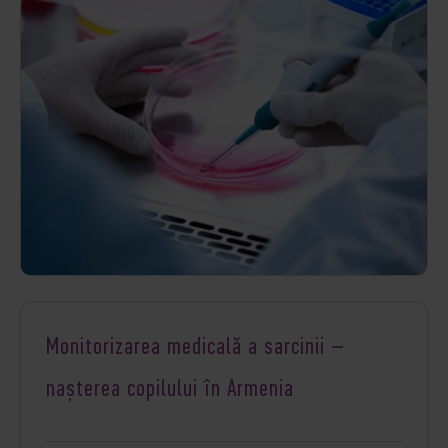
Monitorizarea medicală a sarcinii –
nașterea copilului în Armenia