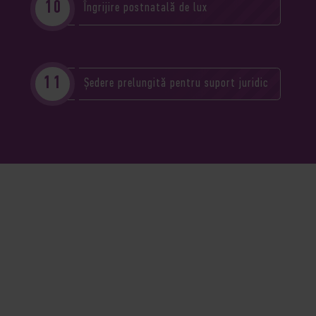
Îngrijire postnatală de lux
Ședere prelungită pentru suport juridic