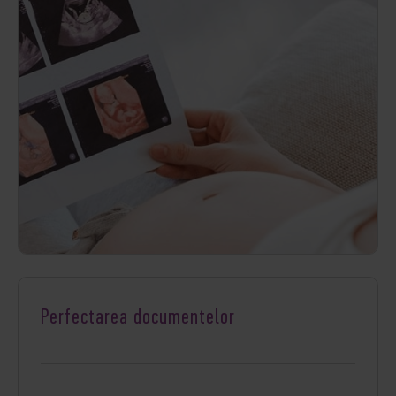
Perfectarea documentelor