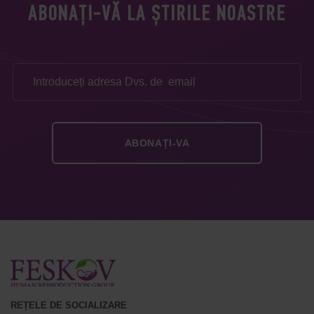
ABONAȚI-VĂ LA ȘTIRILE NOASTRE
REȚELE DE SOCIALIZARE