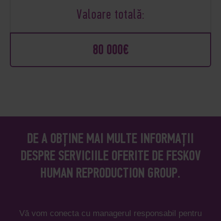
Valoare totală:
80 000€
DE A OBȚINE MAI MULTE INFORMAȚII
DESPRE SERVICIILE OFERITE DE FESKOV
HUMAN REPRODUCTION GROUP.
Vă vom conecta cu managerul responsabil pentru