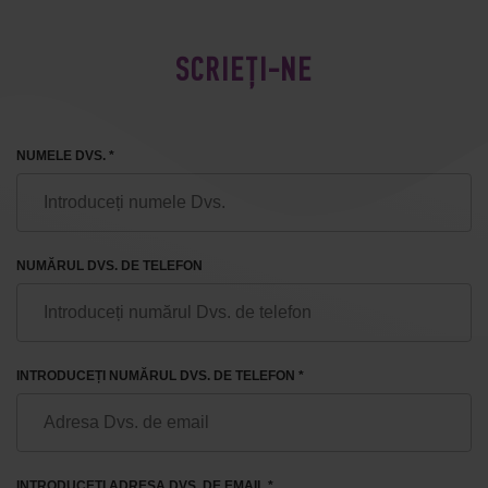
SCRIEȚI-NE
NUMELE DVS. *
NUMĂRUL DVS. DE TELEFON
INTRODUCEȚI NUMĂRUL DVS. DE TELEFON *
INTRODUCEȚI ADRESA DVS. DE EMAIL *