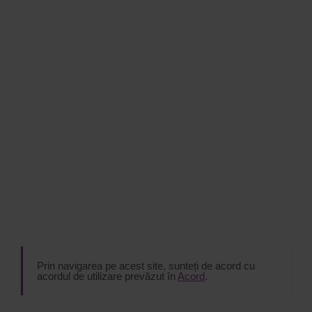
Prin navigarea pe acest site, sunteți de acord cu
acordul de utilizare prevăzut în
Acord
.