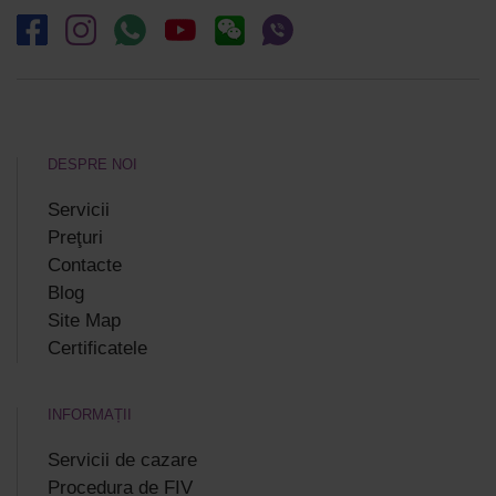
DESPRE NOI
Servicii
Preţuri
Contacte
Blog
Site Map
Certificatele
INFORMAȚII
Servicii de cazare
Procedura de FIV