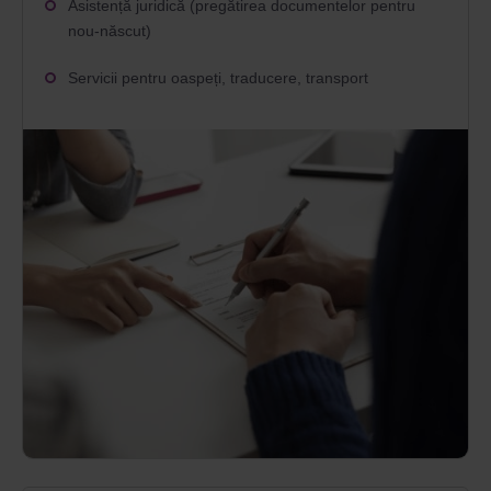
Asistență juridică (pregătirea documentelor pentru
nou-născut)
Servicii pentru oaspeți, traducere, transport