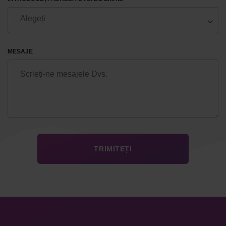
MESAJE