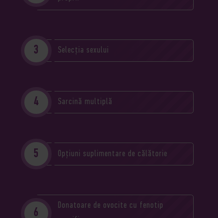
Selecția sexului
Sarcină multiplă
Opțiuni suplimentare de călătorie
Donatoare de ovocite cu fenotip