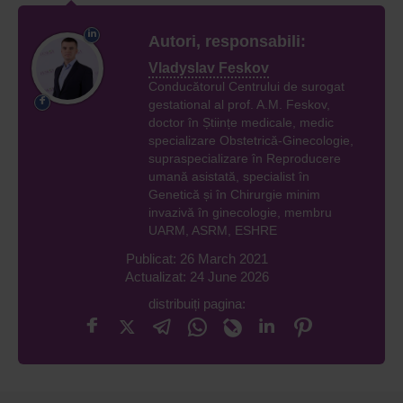
Autori, responsabili:
Vladyslav Feskov
Conducătorul Centrului de surogat
gestational al prof. A.M. Feskov,
doctor în Științe medicale, medic
specializare Obstetrică-Ginecologie,
supraspecializare în Reproducere
umană asistată, specialist în
Genetică și în Chirurgie minim
invazivă în ginecologie, membru
UARM, ASRM, ESHRE
Publicat: 26 March 2021
Actualizat: 24 June 2026
distribuiți pagina: