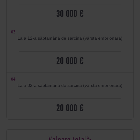
30 000 €
03
La a 12-a săptămână de sarcină (vârsta embrionară)
20 000 €
04
La a 32-a săptămână de sarcină (vârsta embrionară)
20 000 €