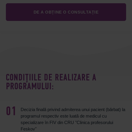
CONDIȚIILE DE REALIZARE A
PROGRAMULUI:
Decizia finală privind admiterea unui pacient (bărbat) la
programul respectiv este luată de medicul cu
specializare în FIV din CRU "Clinica profesorului
Feskov"