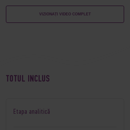
VIZIONAȚI VIDEO COMPLET
TOTUL INCLUS
Etapa analitică