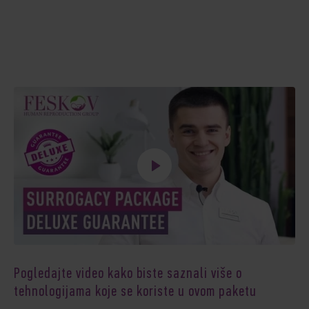
Pogledajte video kako biste saznali više o
tehnologijama koje se koriste u ovom paketu