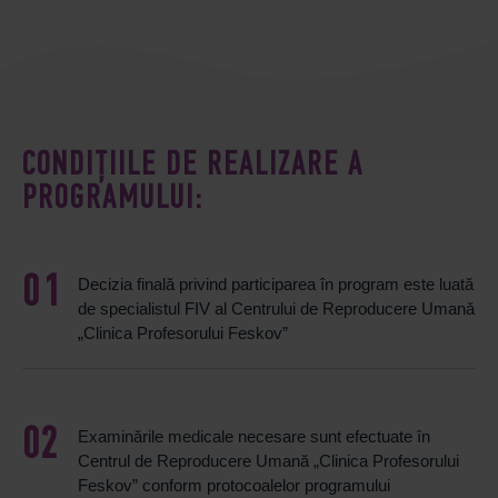
CONDIȚIILE DE REALIZARE A
PROGRAMULUI:
Decizia finală privind participarea în program este luată
de specialistul FIV al Centrului de Reproducere Umană
„Clinica Profesorului Feskov”
Examinările medicale necesare sunt efectuate în
Centrul de Reproducere Umană „Clinica Profesorului
Feskov” conform protocoalelor programului