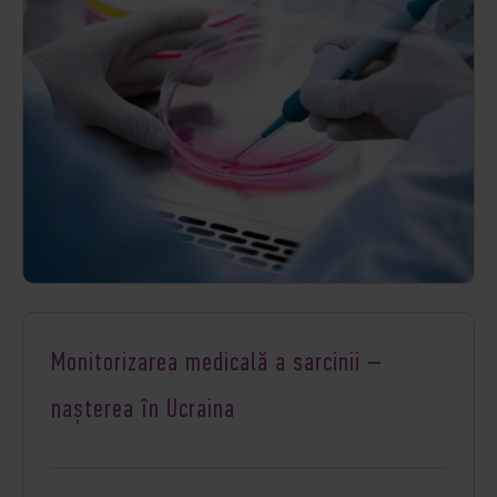
Monitorizarea medicală a sarcinii –
nașterea în Ucraina