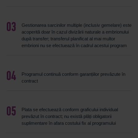
Gestionarea sarcinilor multiple (inclusiv gemelare) este
acoperită doar în cazul divizării naturale a embrionului
după transfer; transferul planificat al mai multor
embrioni nu se efectuează în cadrul acestui program
Programul continuă conform garanțiilor prevăzute în
contract
Plata se efectuează conform graficului individual
prevăzut în contract; nu există plăți obligatorii
suplimentare în afara costului fix al programului