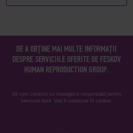
DE A OBȚINE MAI MULTE INFORMAȚII
DESPRE SERVICIILE OFERITE DE FESKOV
HUMAN REPRODUCTION GROUP.
Vă vom conecta cu managerul responsabil pentru
serviciul dorit. Veți fi contactat în curând.