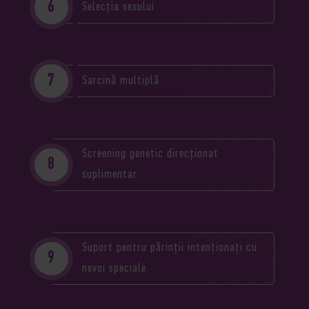
Selecția sexului
Sarcină multiplă
Screening genetic direcționat
suplimentar
Suport pentru părinții intenționați cu
nevoi speciale