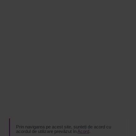
Prin navigarea pe acest site, sunteți de acord cu
acordul de utilizare prevăzut în
Acord
.