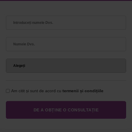
Am citit și sunt de acord cu
termenii și condițiile