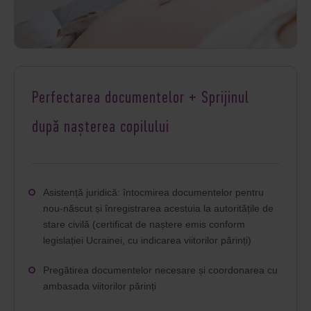
Perfectarea documentelor + Sprijinul
după nașterea copilului
Asistență juridică: întocmirea documentelor pentru
nou-născut și înregistrarea acestuia la autoritățile de
stare civilă (certificat de naștere emis conform
legislației Ucrainei, cu indicarea viitorilor părinți)
Pregătirea documentelor necesare și coordonarea cu
ambasada viitorilor părinți