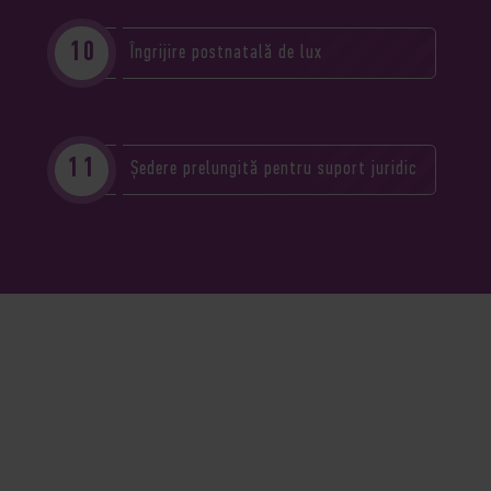
Îngrijire postnatală de lux
Ședere prelungită pentru suport juridic