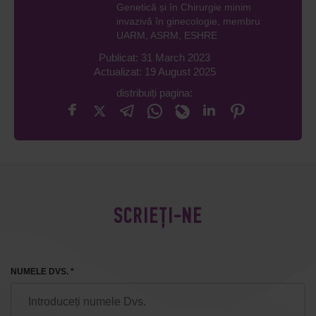
Genetică și în Chirurgie minim
invazivă în ginecologie, membru
UARM, ASRM, ESHRE
Publicat: 31 March 2023
Actualizat: 19 August 2025
distribuiți pagina:
SCRIEȚI-NE
NUMELE DVS. *