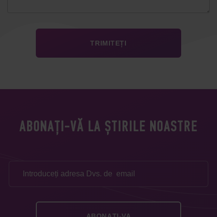
ABONAȚI-VĂ LA ȘTIRILE NOASTRE