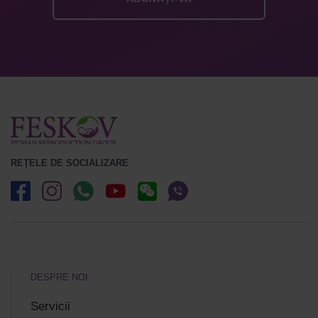
REȚELE DE SOCIALIZARE
DESPRE NOI
Servicii