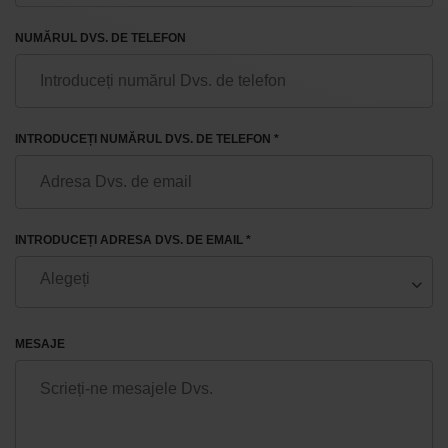
NUMĂRUL DVS. DE TELEFON
INTRODUCEȚI NUMĂRUL DVS. DE TELEFON *
INTRODUCEȚI ADRESA DVS. DE EMAIL *
MESAJE