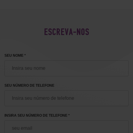
ESCREVA-NOS
SEU NOME *
SEU NÚMERO DE TELEFONE
INSIRA SEU NÚMERO DE TELEFONE *