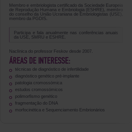
Membro e embriologista certificado da Sociedade Europeia
de Reprodução Humana e Embriologia (ESHRE), membro
do conselho da União Ucraniana de Embriologistas (USE),
membro da PGDIS.
Participa e fala anualmente nas conferências anuais
da USE, SMRU e ESHRE.
Naclínica do professor Feskov desde 2007.
ÁREAS DE INTERESSE:
técnicas de diagnóstico de infertilidade
diagnóstico genético pré-implante
patologia cromossómica
estudos cromossómicos
polimorfismo genético
fragmentação do DNA
morfocinética e Sequenciamento Embrionários