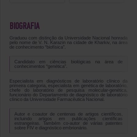
BIOGRAFIA
Graduou com distinção da Universidade Nacional honrada
pelo nome de V. N. Karazin na cidade de Kharkiv, na área
de conhecimento “biofísica”.
Candidato em ciências biológicas na área de
conhecimentos “genética”.
Especialista em diagnósticos de laboratório clínico da
primeira categoria, especialista em genética de laboratório,
chefe do laboratório de pesquisa molecular-genética,
funcionário do Departamento de diagnóstico de laboratório
clínico da Universidade Farmacêutica Nacional.
Autor e coautor de centenas de artigos científicos,
incluindo artigos em publicações científicas
estrangeiras. Também co-autor de várias patentes
sobre FIV e diagnóstico embrionário.