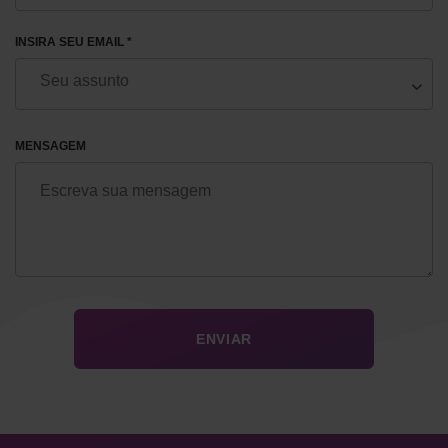
INSIRA SEU EMAIL *
MENSAGEM