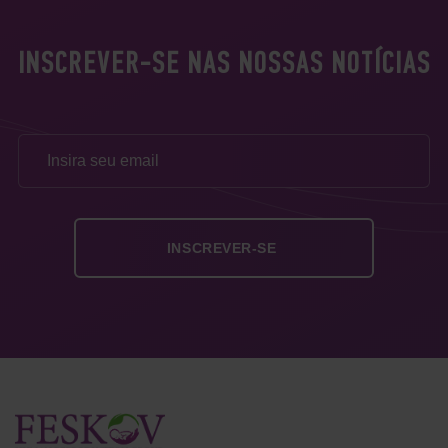
INSCREVER-SE NAS NOSSAS NOTÍCIAS