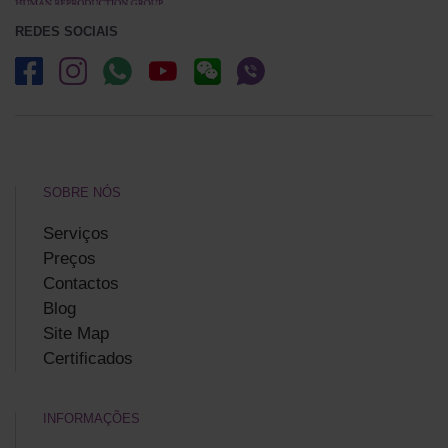
REDES SOCIAIS
SOBRE NÓS
Serviços
Preços
Contactos
Blog
Site Map
Certificados
INFORMAÇÕES