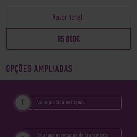
Valor total:
85 000€
OPÇÕES AMPLIADAS
Apoio jurídico avançado
Soluções avançadas de tratamento