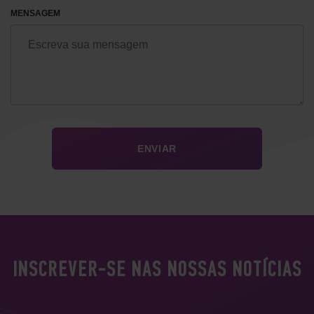
MENSAGEM
INSCREVER-SE NAS NOSSAS NOTÍCIAS