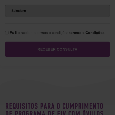
Eu li e aceito os termos e condições
termos e Condições
REQUISITOS PARA O CUMPRIMENTO
DE PROGRAMA DE FIV COM ÓVULOS