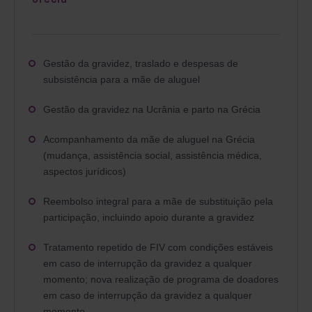
Gestão da gravidez, traslado e despesas de
subsistência para a mãe de aluguel
Gestão da gravidez na Ucrânia e parto na Grécia
Acompanhamento da mãe de aluguel na Grécia
(mudança, assistência social, assistência médica,
aspectos jurídicos)
Reembolso integral para a mãe de substituição pela
participação, incluindo apoio durante a gravidez
Tratamento repetido de FIV com condições estáveis
em caso de interrupção da gravidez a qualquer
momento; nova realização de programa de doadores
em caso de interrupção da gravidez a qualquer
momento