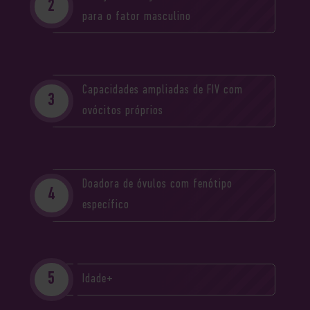
para o fator masculino
Capacidades ampliadas de FIV com
ovócitos próprios
Doadora de óvulos com fenótipo
específico
Idade+