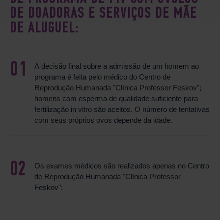
DE DOADORAS E SERVIÇOS DE MÃE
DE ALUGUEL:
A decisão final sobre a admissão de um homem ao
programa é feita pelo médico do Centro de
Reprodução Humanada "Clínica Professor Feskov";
homens com esperma de qualidade suficiente para
fertilização in vitro são aceitos. O número de tentativas
com seus próprios ovos depende da idade.
Os exames médicos são realizados apenas no Centro
de Reprodução Humanada "Clínica Professor
Feskov";