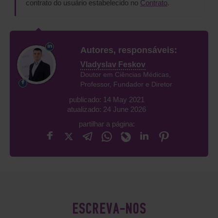
contrato do usuário estabelecido no
Contrato
.
Autores, responsáveis:
Vladyslav Feskov
Doutor em Ciências Médicas,
Professor, Fundador e Diretor
publicado: 14 May 2021
atualizado: 24 June 2026
partilhar a página:
ESCREVA-NOS