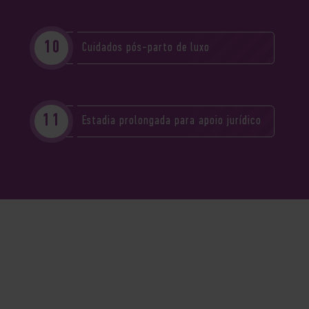
Cuidados pós-parto de luxo
Estadia prolongada para apoio jurídico