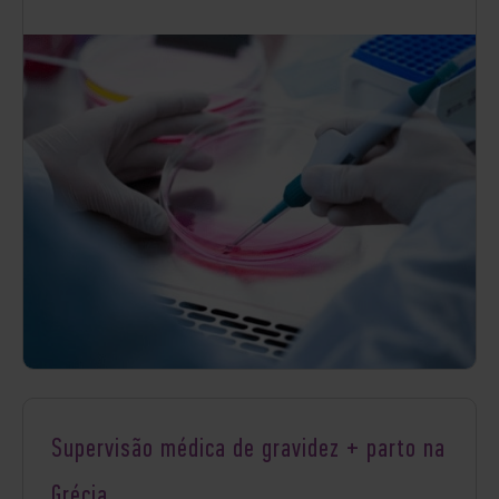
Supervisão médica de gravidez + parto na
Grécia