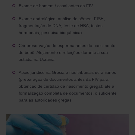
Exame de homem / casal antes da FIV
Exame andrológico, análise de sêmen: FISH,
fragmentação de DNA, teste de HBA, testes
hormonais, pesquisa bioquímica)
Criopreservação de esperma antes do nascimento
do bebê. Alojamento e refeições durante a sua
estadia na Ucrânia
Apoio jurídico na Grécia e nos tribunais ucranianos
(preparação de documentos antes da FIV para
obtenção de certidão de nascimento grega); até a
formalização completa de documentos, o suficiente
para as autoridades gregas