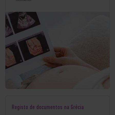
Registo de documentos na Grécia