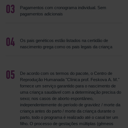
Pagamentos com cronograma individual. Sem
pagamentos adicionais
Os pais genéticos estão listados na certidão de
nascimento grega como os pais legais da criança
De acordo com os termos do pacote, o Centro de
Reprodução Humanada "Clínica prof. Feskova A. M."
fornece um serviço garantido para o nascimento de
uma criança saudável com a determinação precisa do
sexo; nos casos de aborto espontâneo,
independentemente do período de gravidez / morte da
criança antes do parto / morte da criança durante o
parto, todo o programa é realizado até o casal ter um
filho. O processo de gestações múltiplas (gêmeos