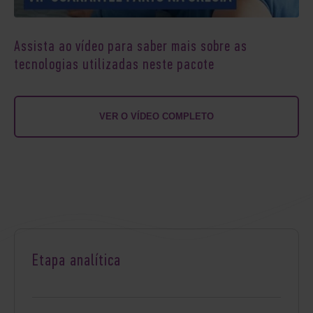
Assista ao vídeo para saber mais sobre as
tecnologias utilizadas neste pacote
VER O VÍDEO COMPLETO
Etapa analítica