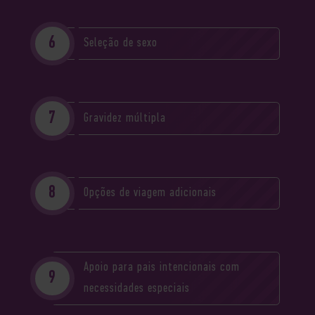
Seleção de sexo
Gravidez múltipla
Opções de viagem adicionais
Apoio para pais intencionais com
necessidades especiais