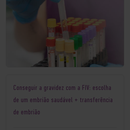
Conseguir a gravidez com a FIV: escolha
de um embrião saudável + transferência
de embrião