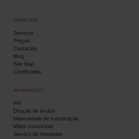
SOBRE NÓS
Serviços
Preços
Contactos
Blog
Site Map
Certificados
INFORMAÇÕES
FIV
Doação de óvulos
Maternidade de substituição
Mães substitutas
Serviço de Hospedes