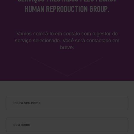
HUMAN REPRODUCTION GROUP.
Vamos colocá-lo em contato com o gestor do
serviço selecionado. Você será contactado em
breve.