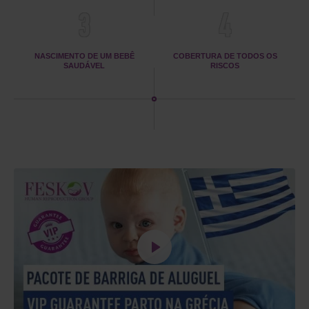
3
4
NASCIMENTO DE UM BEBÊ
COBERTURA DE TODOS OS
SAUDÁVEL
RISCOS