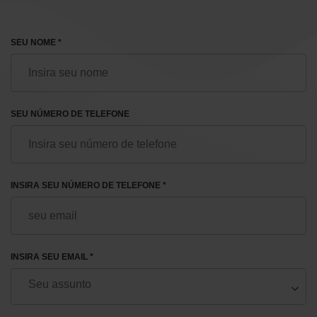
SEU NOME *
SEU NÚMERO DE TELEFONE
INSIRA SEU NÚMERO DE TELEFONE *
INSIRA SEU EMAIL *