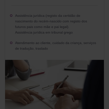
Assistência jurídica (registo da certidão de
nascimento do recém-nascido com registo dos
futuros pais como mãe e pai legal).
Assistência jurídica em tribunal grego
Atendimento ao cliente, cuidado da criança, serviços
de tradução, traslado