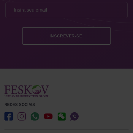
REDES SOCIAIS