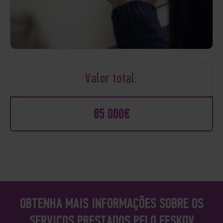
Valor total:
85 000€
OBTENHA MAIS INFORMAÇÕES SOBRE OS
SERVIÇOS PRESTADOS PELO FESKOV