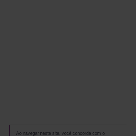
Ao navegar neste site, você concorda com o