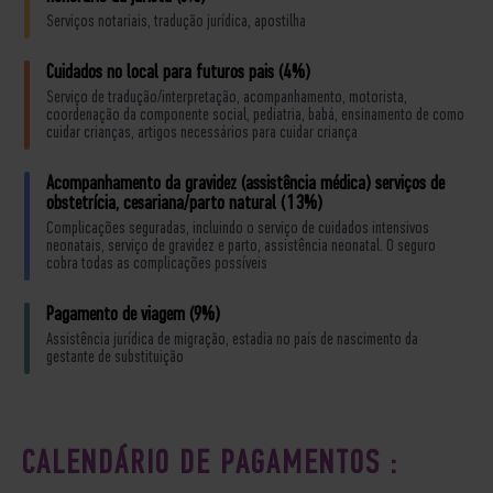
Serviços notariais, tradução jurídica, apostilha
Cuidados no local para futuros pais (4%)
Serviço de tradução/interpretação, acompanhamento, motorista,
coordenação da componente social, pediatria, babá, ensinamento de como
cuidar crianças, artigos necessários para cuidar criança
Acompanhamento da gravidez (assistência médica) serviços de
obstetrícia, cesariana/parto natural (13%)
Complicações seguradas, incluindo o serviço de cuidados intensivos
neonatais, serviço de gravidez e parto, assistência neonatal. O seguro
cobra todas as complicações possíveis
Pagamento de viagem (9%)
Assistência jurídica de migração, estadia no país de nascimento da
gestante de substituição
CALENDÁRIO DE PAGAMENTOS :