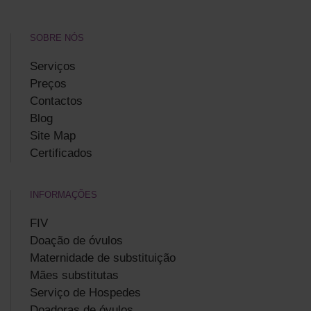
SOBRE NÓS
Serviços
Preços
Contactos
Blog
Site Map
Certificados
INFORMAÇÕES
FIV
Doação de óvulos
Maternidade de substituição
Mães substitutas
Serviço de Hospedes
Doadoras de óvulos