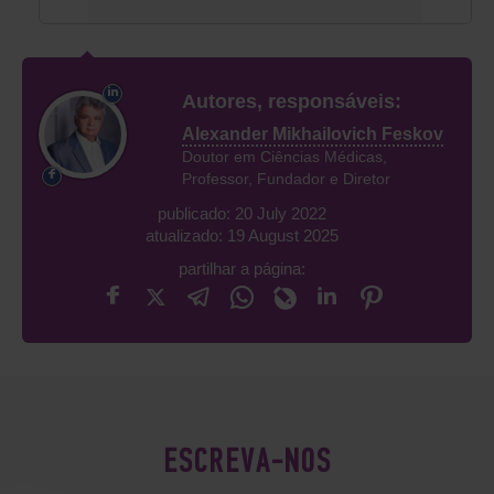
Autores, responsáveis:
Alexander Mikhailovich Feskov
Doutor em Ciências Médicas,
Professor, Fundador e Diretor
publicado: 20 July 2022
atualizado: 19 August 2025
partilhar a página:
ESCREVA-NOS