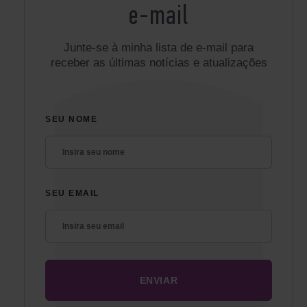
e-mail
Junte-se à minha lista de e-mail para
receber as últimas notícias e atualizações
SEU NOME
SEU EMAIL