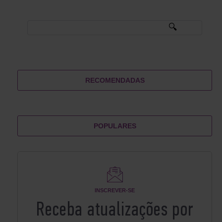
RECOMENDADAS
POPULARES
INSCREVER-SE
Receba atualizações por