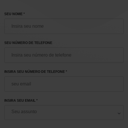
SEU NOME *
SEU NÚMERO DE TELEFONE
INSIRA SEU NÚMERO DE TELEFONE *
INSIRA SEU EMAIL *