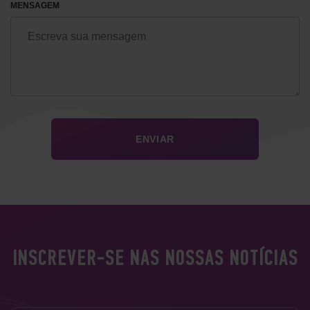
MENSAGEM
INSCREVER-SE NAS NOSSAS NOTÍCIAS