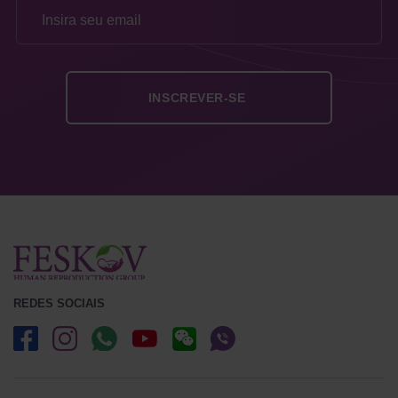
REDES SOCIAIS