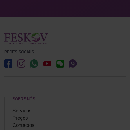
REDES SOCIAIS
SOBRE NÓS
Serviços
Preços
Contactos