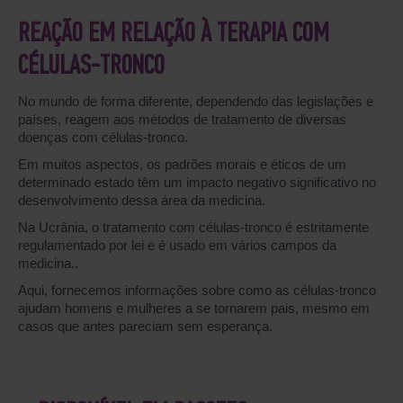
REAÇÃO EM RELAÇÃO À TERAPIA COM
CÉLULAS-TRONCO
No mundo de forma diferente, dependendo das legislações e
países, reagem aos métodos de tratamento de diversas
doenças com células-tronco.
Em muitos aspectos, os padrões morais e éticos de um
determinado estado têm um impacto negativo significativo no
desenvolvimento dessa área da medicina.
Na Ucrânia, o tratamento com células-tronco é estritamente
regulamentado por lei e é usado em vários campos da
medicina..
Aqui, fornecemos informações sobre como as células-tronco
ajudam homens e mulheres a se tornarem pais, mesmo em
casos que antes pareciam sem esperança.