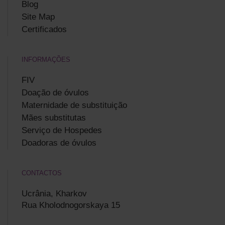
Blog
Site Map
Certificados
INFORMAÇÕES
FIV
Doação de óvulos
Maternidade de substituição
Mães substitutas
Serviço de Hospedes
Doadoras de óvulos
CONTACTOS
Ucrânia, Kharkov
Rua Kholodnogorskaya 15