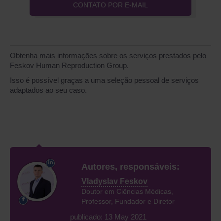
CONTATO POR E-MAIL
Obtenha mais informações sobre os serviços prestados pelo
Feskov Human Reproduction Group.
Isso é possível graças a uma seleção pessoal de serviços
adaptados ao seu caso.
Autores, responsáveis:
Vladyslav Feskov
Doutor em Ciências Médicas,
Professor, Fundador e Diretor
publicado: 13 May 2021