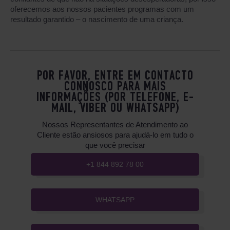
oferecemos aos nossos pacientes programas com um
resultado garantido – o nascimento de uma criança.
POR FAVOR, ENTRE EM CONTACTO
CONNOSCO PARA MAIS
INFORMAÇÕES (POR TELEFONE, E-
MAIL, VIBER OU WHATSAPP)
Nossos Representantes de Atendimento ao
Cliente estão ansiosos para ajudá-lo em tudo o
que você precisar
+1 844 892 78 00
WHATSAPP