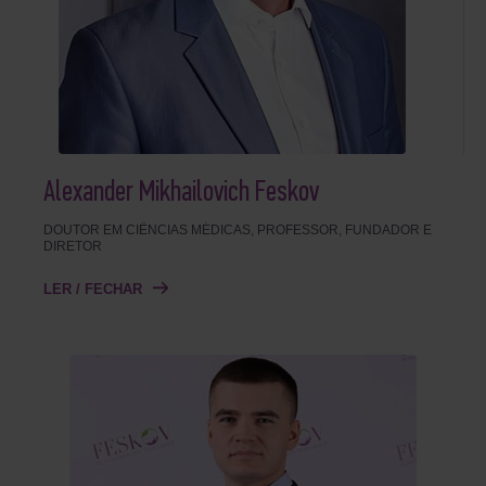
Alexander Mikhailovich Feskov
DOUTOR EM CIÊNCIAS MÉDICAS, PROFESSOR, FUNDADOR E
DIRETOR
LER / FECHAR