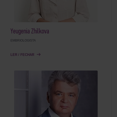
Yeugenia Zhilkova
EMBRIOLOGISTA
LER / FECHAR