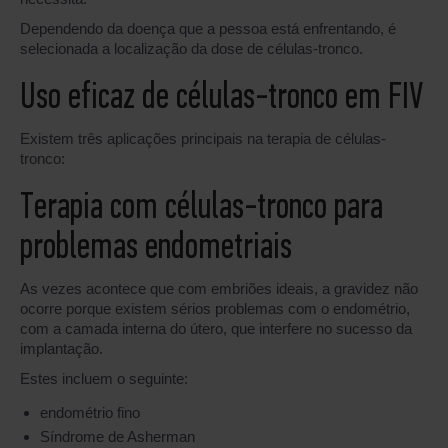
Dependendo da doença que a pessoa está enfrentando, é
selecionada a localização da dose de células-tronco.
Uso eficaz de células-tronco em FIV
Existem três aplicações principais na terapia de células-
tronco:
Terapia com células-tronco para
problemas endometriais
As vezes acontece que com embriões ideais, a gravidez não
ocorre porque existem sérios problemas com o endométrio,
com a camada interna do útero, que interfere no sucesso da
implantação.
Estes incluem o seguinte:
endométrio fino
Síndrome de Asherman