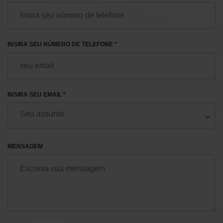
INSIRA SEU NÚMERO DE TELEFONE *
INSIRA SEU EMAIL *
MENSAGEM