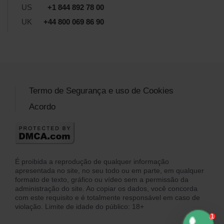
US
+1 844 892 78 00
UK
+44 800 069 86 90
Termo de Segurança e uso de Cookies
Acordo
É proibida a reprodução de qualquer informação
apresentada no site, no seu todo ou em parte, em qualquer
formato de texto, gráfico ou vídeo sem a permissão da
administração do site. Ao copiar os dados, você concorda
com este requisito e é totalmente responsável em caso de
violação. Limite de idade do público: 18+