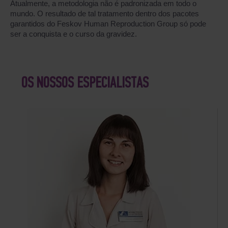
Atualmente, a metodologia não é padronizada em todo o
mundo. O resultado de tal tratamento dentro dos pacotes
garantidos do Feskov Human Reproduction Group só pode
ser a conquista e o curso da gravidez.
OS NOSSOS ESPECIALISTAS