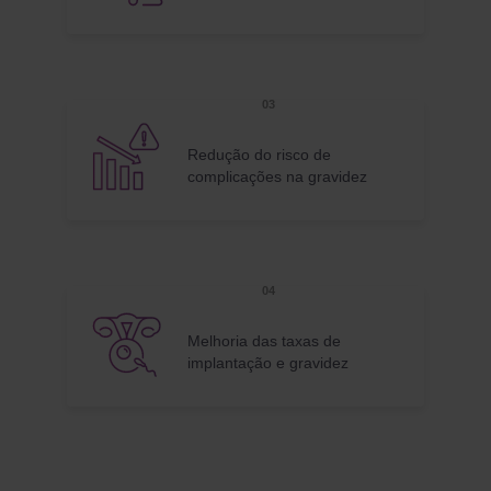
Redução do risco de
complicações na gravidez
Melhoria das taxas de
implantação e gravidez