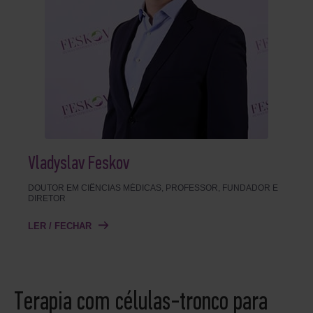
Vladyslav Feskov
DOUTOR EM CIÊNCIAS MÉDICAS, PROFESSOR, FUNDADOR E
DIRETOR
LER / FECHAR
Terapia com células-tronco para