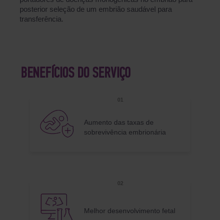
posterior seleção de um embrião saudável para
transferência.
BENEFÍCIOS DO SERVIÇO
Aumento das taxas de
sobrevivência embrionária
Melhor desenvolvimento fetal