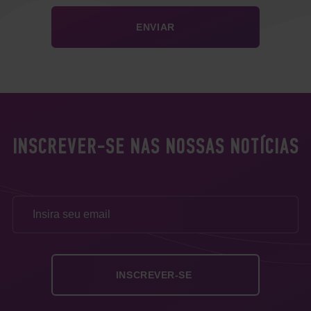
INSCREVER-SE NAS NOSSAS NOTÍCIAS