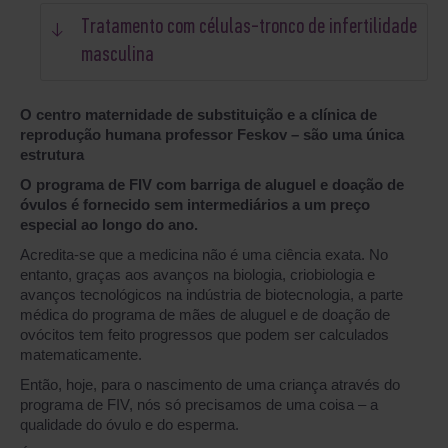
Tratamento com células-tronco de infertilidade
masculina
O centro maternidade de substituição e a clínica de
reprodução humana professor Feskov – são uma única
estrutura
O programa de FIV com barriga de aluguel e doação de
óvulos é fornecido sem intermediários a um preço
especial ao longo do ano.
Acredita-se que a medicina não é uma ciência exata. No
entanto, graças aos avanços na biologia, criobiologia e
avanços tecnológicos na indústria de biotecnologia, a parte
médica do programa de mães de aluguel e de doação de
ovócitos tem feito progressos que podem ser calculados
matematicamente.
Então, hoje, para o nascimento de uma criança através do
programa de FIV, nós só precisamos de uma coisa – a
qualidade do óvulo e do esperma.