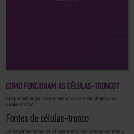
COMO FUNCIONAM AS CÉLULAS-TRONCO?
Em primeiro lugar, vamos descobrir de onde obtemos as
células-tronco.
Fontes de células-tronco
As seguintes fontes de células-tronco são usadas em todo o