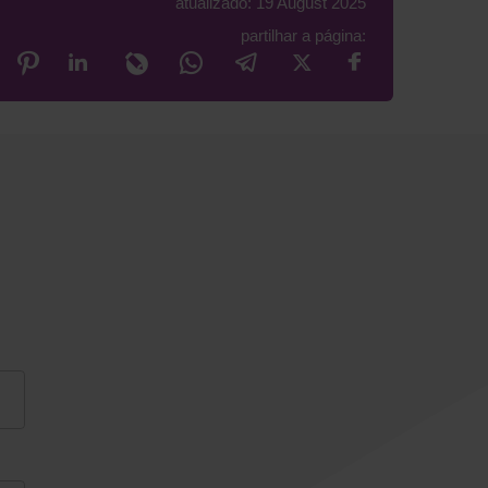
atualizado: 19 August 2025
partilhar a página: