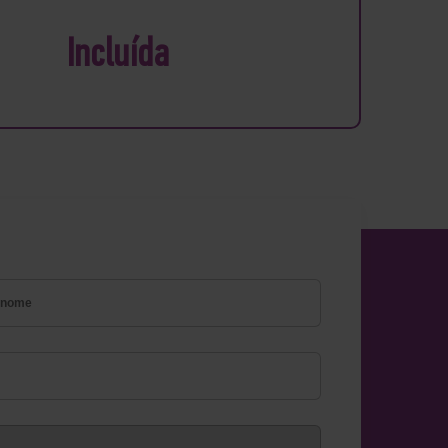
Incluída