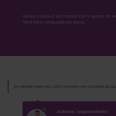
Vamos colocá-lo em contato com o gestor do se
Você será contactado em breve.
Ao navegar neste site, você concorda com o contrato do usu
Autores, responsáveis: