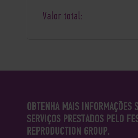
Valor total:
OBTENHA MAIS INFORMAÇÕES 
SERVIÇOS PRESTADOS PELO F
REPRODUCTION GROUP.