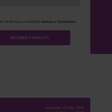
eito os termos e condições
termos e Condições
publicado: 15 May 2021