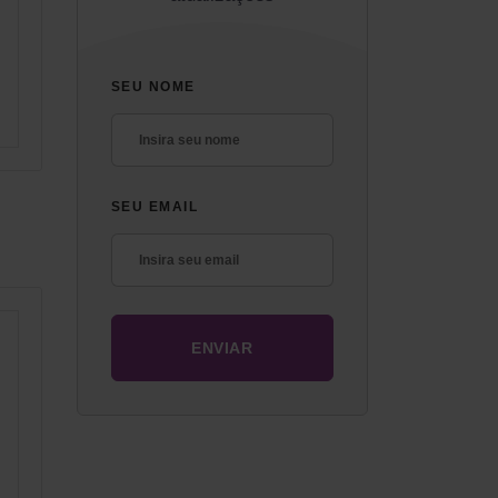
SEU NOME
SEU EMAIL