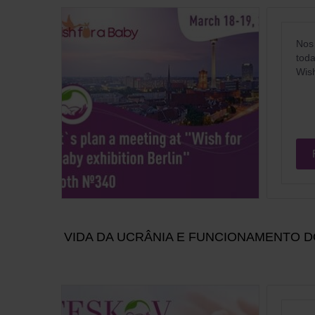
Nos 
toda
Wish
VIDA DA UCRÂNIA E FUNCIONAMENTO