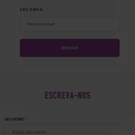
SEU EMAIL
ESCREVA-NOS
SEU NOME *