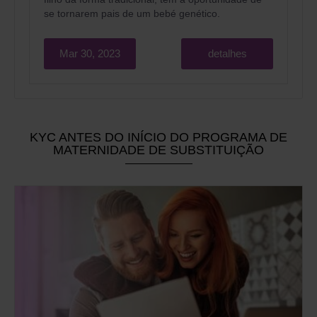
se tornarem pais de um bebé genético.
Mar 30, 2023
detalhes
KYC ANTES DO INÍCIO DO PROGRAMA DE
MATERNIDADE DE SUBSTITUIÇÃO