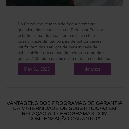
No último ano, temos sido frequentemente
questionados se a clínica do Professor Feskov
está funcionando atualmente e se existe a
possibilidade de futuros pais de outros países
usufruírem dos serviços de maternidade de
substituição - um campo da medicina reprodutiva
que está tão bem estabelecido e bem-sucedido na
Ucrânia.
May 31, 2023
detalhes
VANTAGENS DOS PROGRAMAS DE GARANTIA
DA MATERNIDADE DE SUBSTITUIÇÃO EM
RELAÇÃO AOS PROGRAMAS COM
COMPENSAÇÃO GARANTIDA