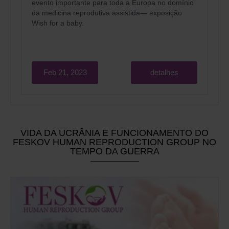
evento importante para toda a Europa no domínio
da medicina reprodutiva assistida
— exposição
Wish for a baby.
Feb 21, 2023
detalhes
VIDA DA UCRÂNIA E FUNCIONAMENTO DO
FESKOV HUMAN REPRODUCTION GROUP NO
TEMPO DA GUERRA