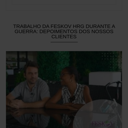
TRABALHO DA FESKOV HRG DURANTE A
GUERRA: DEPOIMENTOS DOS NOSSOS
CLIENTES