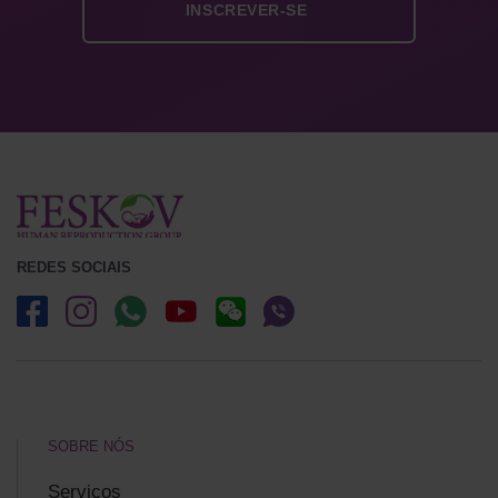
REDES SOCIAIS
SOBRE NÓS
Serviços