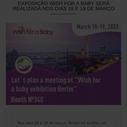
EXPOSIÇÃO WISH FOR A BABY SERÁ
REALIZADA NOS DIAS 18 E 19 DE MARÇO
Nos dias 18 e 19 de março, Berlim irá acolher um