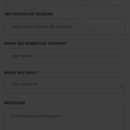
SEU NÚMERO DE TELEFONE
INSIRA SEU NÚMERO DE TELEFONE *
INSIRA SEU EMAIL *
MENSAGEM