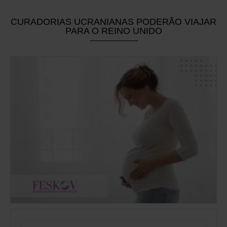
СURADORIAS UCRANIANAS PODERÃO VIAJAR
PARA O REINO UNIDO