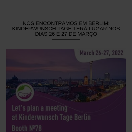
NOS ENCONTRAMOS EM BERLIM:
KINDERWUNSCH TAGE TERÁ LUGAR NOS
DIAS 26 E 27 DE MARÇO