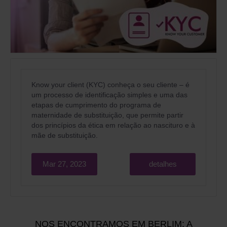
Know your client (KYC) conheça o seu cliente
– é
um processo de identificação simples e uma das
etapas de cumprimento do programa de
maternidade de substituição, que permite partir
dos princípios da ética em relação ao nascituro e à
mãe de substituição.
Mar 27, 2023
detalhes
NOS ENCONTRAMOS EM BERLIM: A