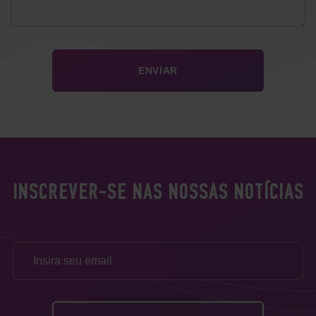
INSCREVER-SE NAS NOSSAS NOTÍCIAS