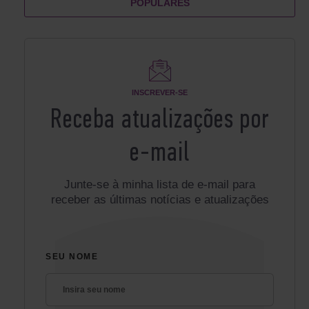
POPULARES
INSCREVER-SE
Receba atualizações por
e-mail
Junte-se à minha lista de e-mail para
receber as últimas notícias e atualizações
SEU NOME