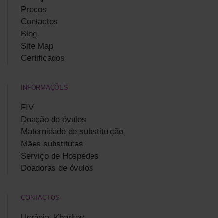
Preços
Contactos
Blog
Site Map
Certificados
INFORMAÇÕES
FIV
Doação de óvulos
Maternidade de substituição
Mães substitutas
Serviço de Hospedes
Doadoras de óvulos
CONTACTOS
Ucrânia, Kharkov