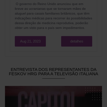
O governo do Reino Unido anunciou que em
breve as ucranianas que se tornaram mães de
aluguel para casais familiares britânicos, que têm
indicações médicas para recorrer às possibilidades
dessa direção de medicina reprodutiva, poderão
obter um visto para o país sem impedimentos.
Aug 21, 2023
detalhes
ENTREVISTA DOS REPRESENTANTES DA
FESKOV HRG PARA A TELEVISÃO ITALIANA