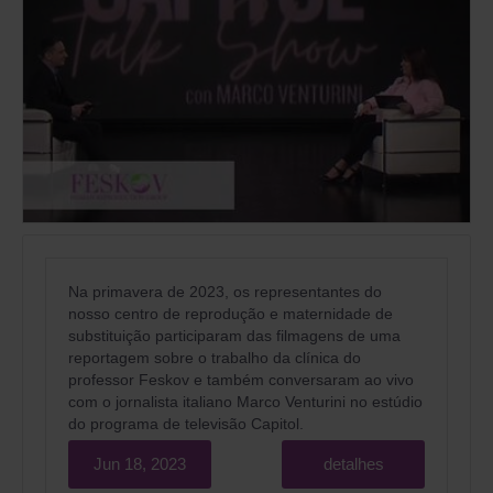
Na primavera de 2023, os representantes do
nosso centro de reprodução e maternidade de
substituição participaram das filmagens de uma
reportagem sobre o trabalho da clínica do
professor Feskov e também conversaram ao vivo
com o jornalista italiano Marco Venturini no estúdio
do programa de televisão Capitol.
Jun 18, 2023
detalhes