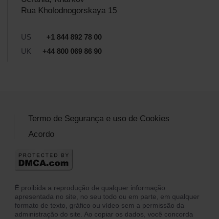
Rua Kholodnogorskaya 15
US
+1 844 892 78 00
UK
+44 800 069 86 90
Termo de Segurança e uso de Cookies
Acordo
É proibida a reprodução de qualquer informação
apresentada no site, no seu todo ou em parte, em qualquer
formato de texto, gráfico ou vídeo sem a permissão da
administração do site. Ao copiar os dados, você concorda