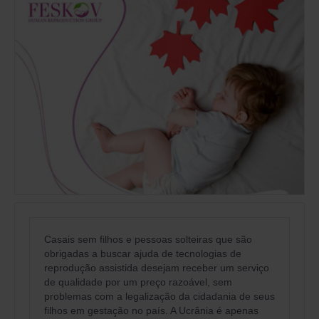
Casais sem filhos e pessoas solteiras que são
obrigadas a buscar ajuda de tecnologias de
reprodução assistida desejam receber um serviço
de qualidade por um preço razoável, sem
problemas com a legalização da cidadania de seus
filhos em gestação no país. A Ucrânia é apenas