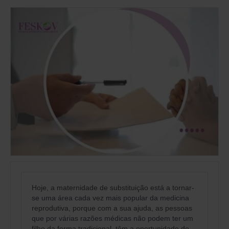
Hoje, a maternidade de substituição está a tornar-
se uma área cada vez mais popular da medicina
reprodutiva, porque com a sua ajuda, as pessoas
que por várias razões médicas não podem ter um
filho da forma tradicional, têm a oportunidade de