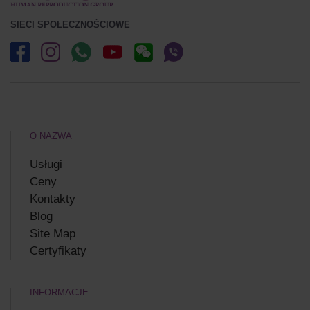
SIECI SPOŁECZNOŚCIOWE
O NAZWA
Usługi
Ceny
Kontakty
Blog
Site Map
Certyfikaty
INFORMACJE