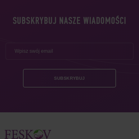
SUBSKRYBUJ NASZE WIADOMOŚCI