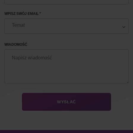
WPISZ SWÓJ EMAIL *
WIADOMOŚĆ