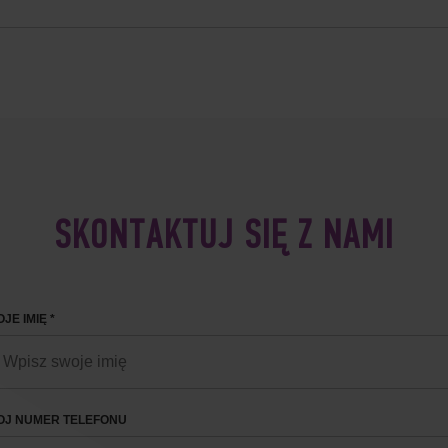
SKONTAKTUJ SIĘ Z NAMI
JE IMIĘ *
OJ NUMER TELEFONU