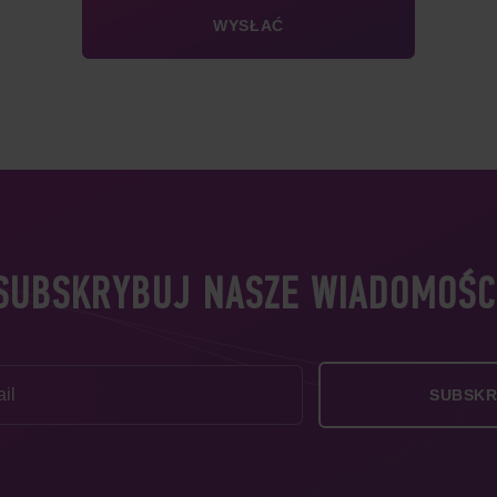
SUBSKRYBUJ NASZE WIADOMOŚC