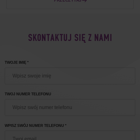
PRZECZYTAJ
SKONTAKTUJ SIĘ Z NAMI
TWOJE IMIĘ *
TWOJ NUMER TELEFONU
WPISZ SWÓJ NUMER TELEFONU *