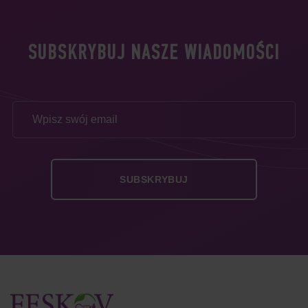
SUBSKRYBUJ NASZE WIADOMOŚCI