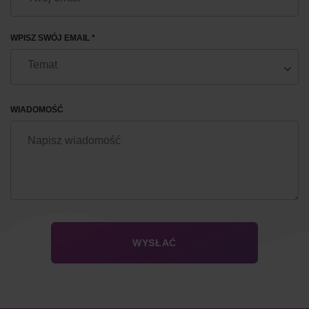
WPISZ SWÓJ EMAIL *
WIADOMOŚĆ