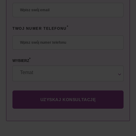
*
TWOJ NUMER TELEFONU
*
WYBIERZ