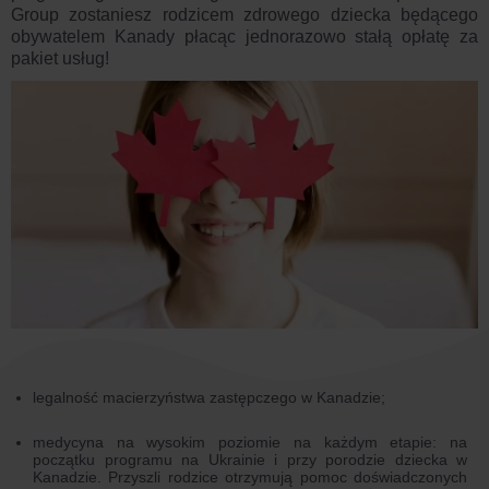
Group zostaniesz rodzicem zdrowego dziecka będącego
obywatelem Kanady płacąc jednorazowo stałą opłatę za
pakiet usług!
legalność macierzyństwa zastępczego w Kanadzie;
medycyna na wysokim poziomie na każdym etapie: na
początku programu na Ukrainie i przy porodzie dziecka w
Kanadzie. Przyszli rodzice otrzymują pomoc doświadczonych