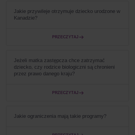
Jakie przywileje otrzymuje dziecko urodzone w
Kanadzie?
PRZECZYTAJ
Jeżeli matka zastępcza chce zatrzymać
dziecko, czy rodzice biologiczni są chronieni
przez prawo danego kraju?
PRZECZYTAJ
Jakie ograniczenia mają takie programy?