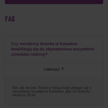
FAQ
Czy narodziny dziecka w Kanadzie
kwalifikują się do obywatelstwa wszystkich
członków rodziny?
Nie, tak nie jest. Rodzice będą mogli ubiegać się o
zezwolenie na pobyt w Kanadzie, gdy ich dziecko
ukończy 18 lat.