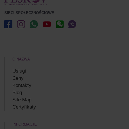
SIECI SPOŁECZNOŚCIOWE
O NAZWA
Usługi
Ceny
Kontakty
Blog
Site Map
Certyfikaty
INFORMACJE