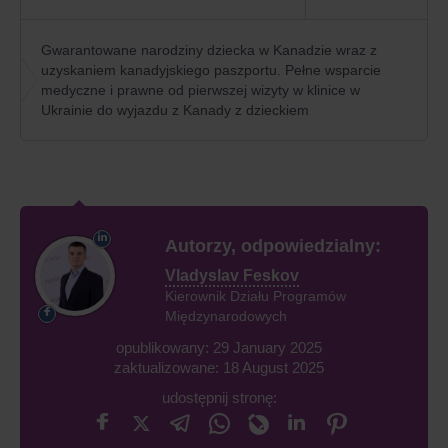
Gwarantowane narodziny dziecka w Kanadzie wraz z
uzyskaniem kanadyjskiego paszportu. Pełne wsparcie
medyczne i prawne od pierwszej wizyty w klinice w
Ukrainie do wyjazdu z Kanady z dzieckiem
Autorzy, odpowiedzialny:
Vladyslav Feskov
Kierownik Działu Programów
Międzynarodowych
opublikowany: 29 January 2025
zaktualizowane: 18 August 2025
udostępnij stronę: