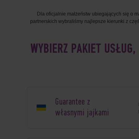
Dla oficjalnie małżeństw ubiegających się o
partnerskich wybraliśmy najlepsze kierunki z cz
WYBIERZ PAKIET USŁUG,
Guarantee z
własnymi jajkami