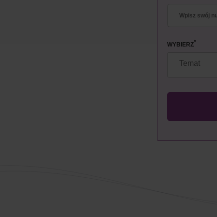
*
WYBIERZ