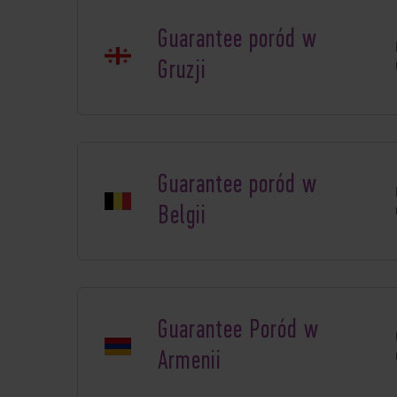
Guarantee poród w
Gruzji
Guarantee poród w
Belgii
Guarantee Poród w
Armenii