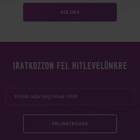
IRATKOZZON FEL HITLEVELÜNKRE