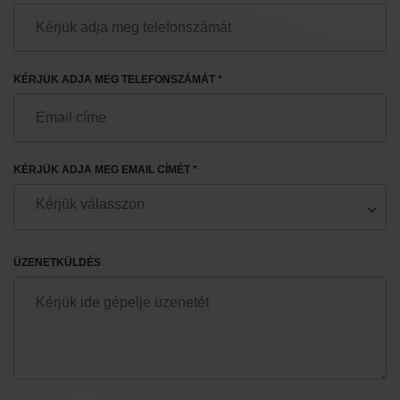
KÉRJÜK ADJA MEG TELEFONSZÁMÁT *
KÉRJÜK ADJA MEG EMAIL CÍMÉT *
ÜZENETKÜLDÉS