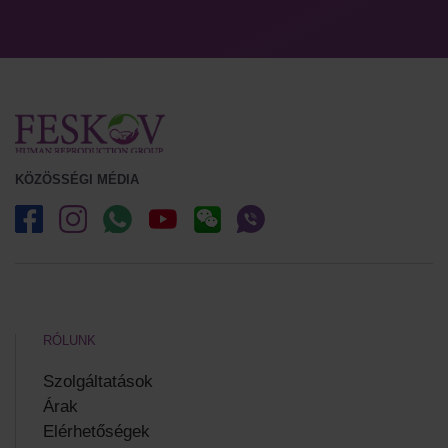
KÖZÖSSÉGI MÉDIA
RÓLUNK
Szolgáltatások
Árak
Elérhetőségek