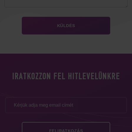
IRATKOZZON FEL HITLEVELÜNKRE