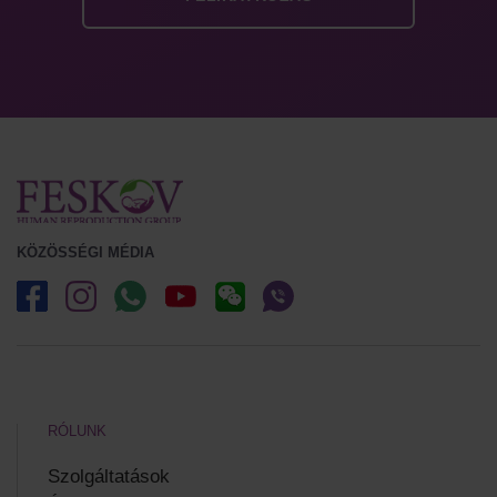
KÖZÖSSÉGI MÉDIA
RÓLUNK
Szolgáltatások