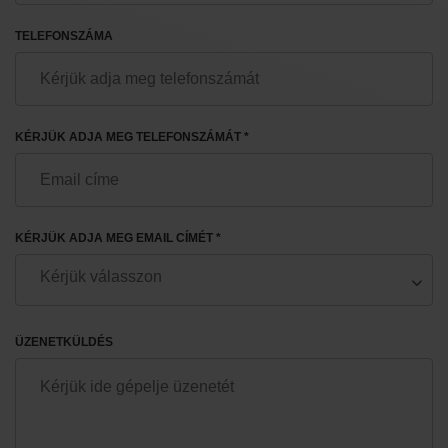
TELEFONSZÁMA
KÉRJÜK ADJA MEG TELEFONSZÁMÁT *
KÉRJÜK ADJA MEG EMAIL CÍMÉT *
ÜZENETKÜLDÉS