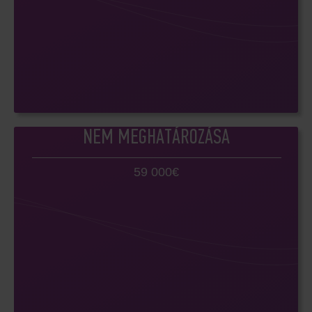
NEM MEGHATÁROZÁSA
59 000€