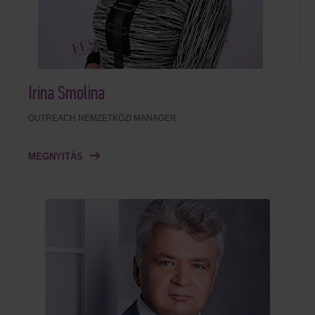
Irina Smolina
OUTREACH NEMZETKÖZI MANAGER
MEGNYITÁS