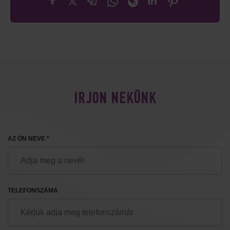
IRJON NEKÜNK
AZ ÖN NEVE *
TELEFONSZÁMA