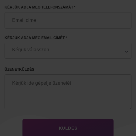
KÉRJÜK ADJA MEG TELEFONSZÁMÁT *
KÉRJÜK ADJA MEG EMAIL CÍMÉT *
ÜZENETKÜLDÉS