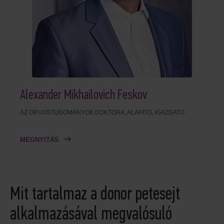
Alexander Mikhailovich Feskov
AZ ORVOSTUDOMÁNYOK DOKTORA, ALAPÍTÓ, IGAZGATÓ
MEGNYITÁS
Mit tartalmaz a donor petesejt
alkalmazásával megvalósuló