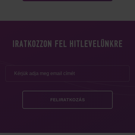
IRATKOZZON FEL HITLEVELÜNKRE