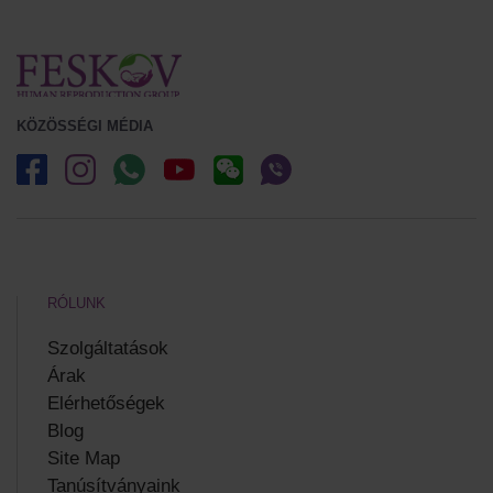
KÖZÖSSÉGI MÉDIA
RÓLUNK
Szolgáltatások
Árak
Elérhetőségek
Blog
Site Map
Tanúsítványaink