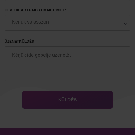
KÉRJÜK ADJA MEG EMAIL CÍMÉT *
ÜZENETKÜLDÉS