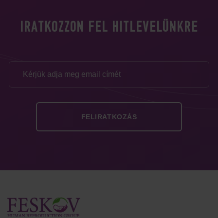
IRATKOZZON FEL HITLEVELÜNKRE