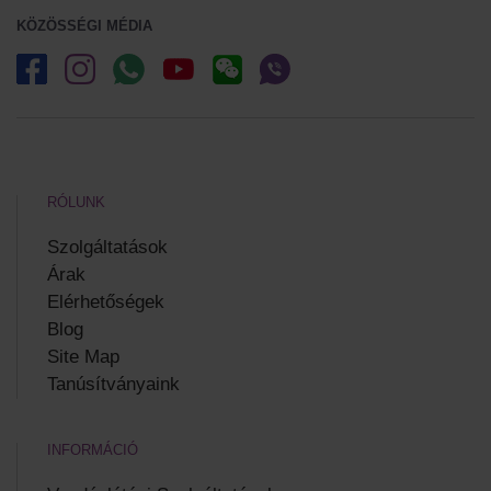
KÖZÖSSÉGI MÉDIA
RÓLUNK
Szolgáltatások
Árak
Elérhetőségek
Blog
Site Map
Tanúsítványaink
INFORMÁCIÓ