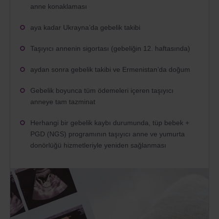
anne konaklaması
aya kadar Ukrayna’da gebelik takibi
Taşıyıcı annenin sigortası (gebeliğin 12. haftasında)
aydan sonra gebelik takibi ve Ermenistan’da doğum
Gebelik boyunca tüm ödemeleri içeren taşıyıcı
anneye tam tazminat
Herhangi bir gebelik kaybı durumunda, tüp bebek +
PGD (NGS) programının taşıyıcı anne ve yumurta
donörlüğü hizmetleriyle yeniden sağlanması