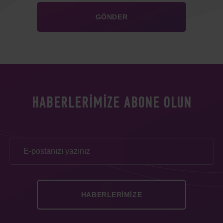
HABERLERIMIZE ABONE OLUN