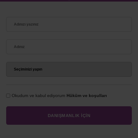
Okudum ve kabul ediyorum
Hüküm ve koşulları