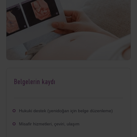
Belgelerin kaydı
Hukuki destek (yenidoğan için belge düzenleme)
Misafir hizmetleri, çeviri, ulaşım