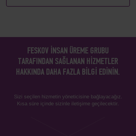
FESKOV İNSAN ÜREME GRUBU
TARAFINDAN SAĞLANAN HIZMETLER
HAKKINDA DAHA FAZLA BILGI EDININ.
Sizi seçilen hizmetin yöneticisine bağlayacağız.
Kısa süre içinde sizinle iletişime geçilecektir.