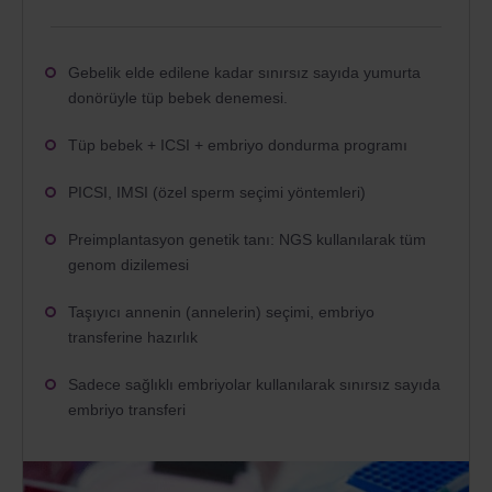
Gebelik elde edilene kadar sınırsız sayıda yumurta
donörüyle tüp bebek denemesi.
Tüp bebek + ICSI + embriyo dondurma programı
PICSI, IMSI (özel sperm seçimi yöntemleri)
Preimplantasyon genetik tanı: NGS kullanılarak tüm
genom dizilemesi
Taşıyıcı annenin (annelerin) seçimi, embriyo
transferine hazırlık
Sadece sağlıklı embriyolar kullanılarak sınırsız sayıda
embriyo transferi