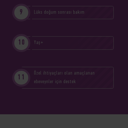
Lüks doğum sonrası bakım
Yaş+
Özel ihtiyaçları olan amaçlanan
ebeveynler için destek