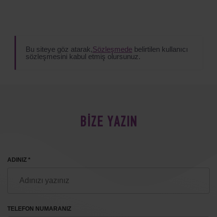
Bu siteye göz atarak,
Sözleşmede
belirtilen kullanıcı
sözleşmesini kabul etmiş olursunuz.
BİZE YAZIN
ADINIZ *
TELEFON NUMARANIZ