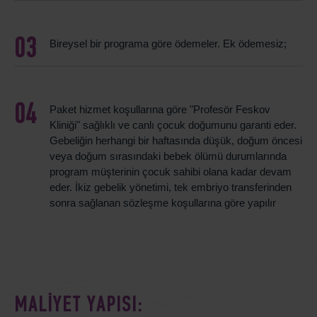
Bireysel bir programa göre ödemeler. Ek ödemesiz;
Paket hizmet koşullarına göre "Profesör Feskov
Kliniği" sağlıklı ve canlı çocuk doğumunu garanti eder.
Gebeliğin herhangi bir haftasında düşük, doğum öncesi
veya doğum sırasındaki bebek ölümü durumlarında
program müşterinin çocuk sahibi olana kadar devam
eder. İkiz gebelik yönetimi, tek embriyo transferinden
sonra sağlanan sözleşme koşullarına göre yapılır
MALIYET YAPISI: