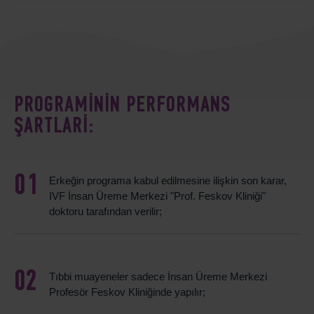
PROGRAMININ PERFORMANS
ŞARTLARI:
Erkeğin programa kabul edilmesine ilişkin son karar,
IVF İnsan Üreme Merkezi "Prof. Feskov Kliniği"
doktoru tarafından verilir;
Tıbbi muayeneler sadece İnsan Üreme Merkezi
Profesör Feskov Kliniğinde yapılır;