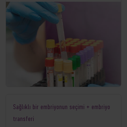
Sağlıklı bir embriyonun seçimi + embriyo
transferi