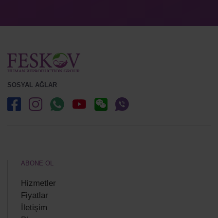
SOSYAL AĞLAR
ABONE OL
Hizmetler
Fiyatlar
İletişim