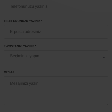
TELEFONUNUZU YAZINIZ *
E-POSTANIZI YAZINIZ *
MESAJ