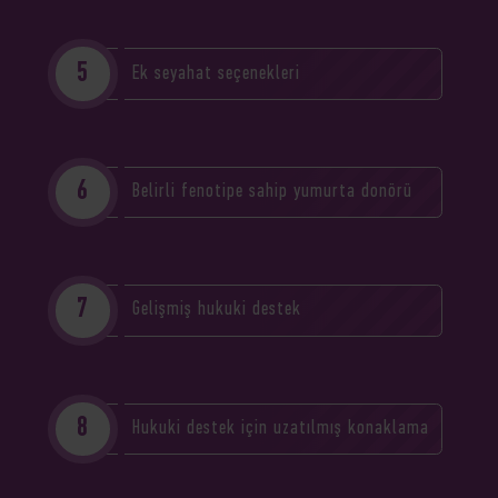
Ek seyahat seçenekleri
Belirli fenotipe sahip yumurta donörü
Gelişmiş hukuki destek
Hukuki destek için uzatılmış konaklama