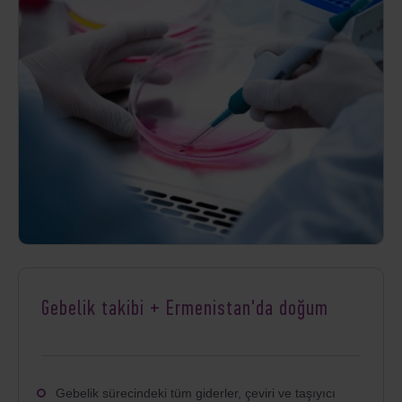
Gebelik takibi + Ermenistan'da doğum
Gebelik sürecindeki tüm giderler, çeviri ve taşıyıcı