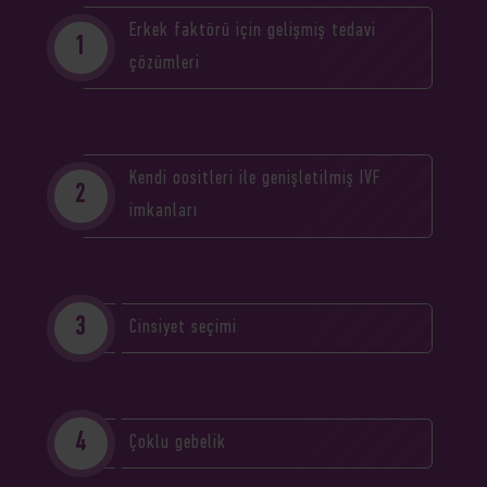
Erkek faktörü için gelişmiş tedavi
çözümleri
Kendi oositleri ile genişletilmiş IVF
imkanları
Cinsiyet seçimi
Çoklu gebelik