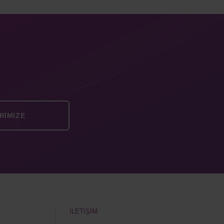
İLETİŞİM