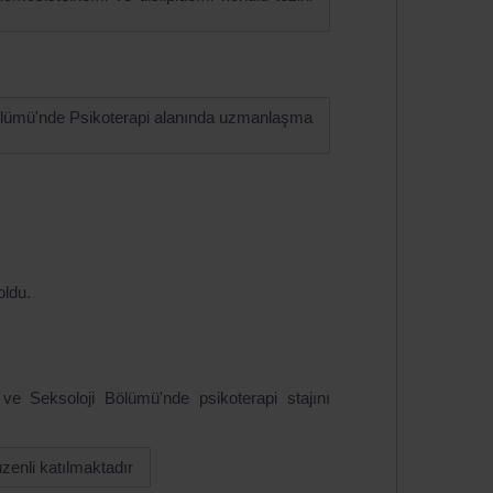
 Bölümü'nde Psikoterapi alanında uzmanlaşma
oldu.
 ve Seksoloji Bölümü'nde psikoterapi stajını
zenli katılmaktadır