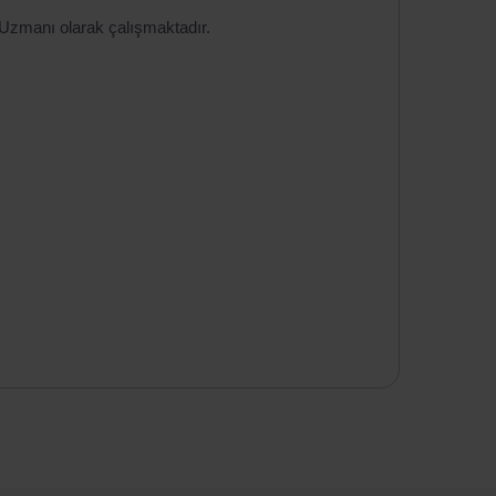
 Uzmanı olarak çalışmaktadır.