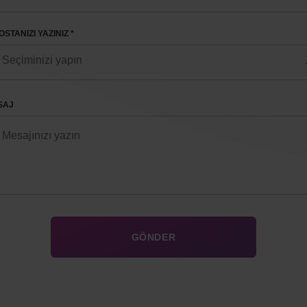
OSTANIZI YAZINIZ *
SAJ