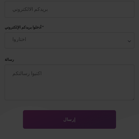
أدخلوا بريدكم الإلكتروني *
رسالة