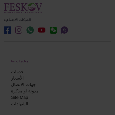
الشبكات الاجتماعية
معلومات عنا
خدمات
الأسعار
جهات الاتصال
مدونة او مذكرة
Site Map
الشهادات