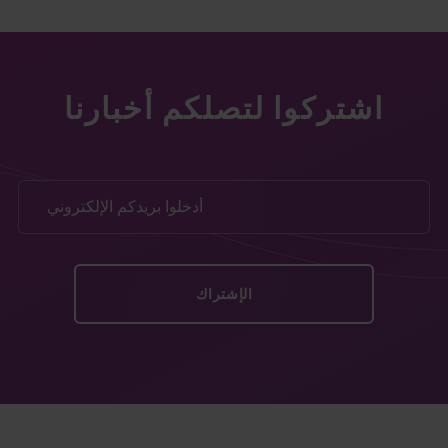
اشتركوا لتصلكم أخبارنا