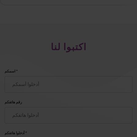
اكتبوا لنا
اسمكم *
رقم هاتفكم
أدخلوا هاتفكم *