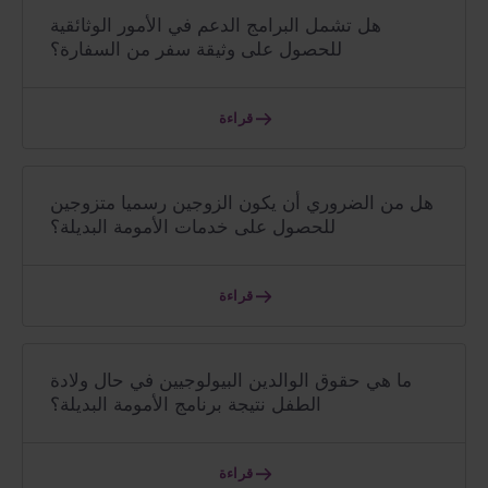
هل تشمل البرامج الدعم في الأمور الوثائقية
للحصول على وثيقة سفر من السفارة؟
قراءة
هل من الضروري أن يكون الزوجين رسميا متزوجين
للحصول على خدمات الأمومة البديلة؟
قراءة
ما هي حقوق الوالدين البيولوجيين في حال ولادة
الطفل نتيجة برنامج الأمومة البديلة؟
قراءة