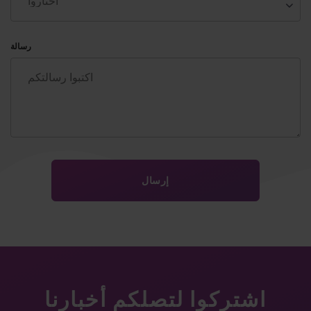
رسالة
اشتركوا لتصلكم أخبارنا