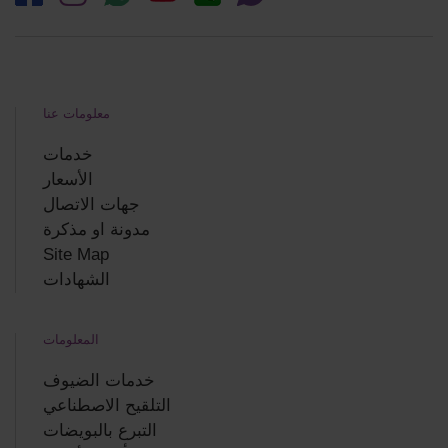
معلومات عنا
خدمات
الأسعار
جهات الاتصال
مدونة او مذكرة
Site Map
الشهادات
المعلومات
خدمات الضيوف
التلقيح الاصطناعي
التبرع بالبويضات