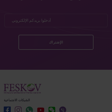
الشبكات الاجتماعية