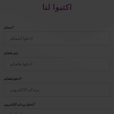
اكتبوا لنا
اسمكم *
رقم هاتفكم
أدخلوا هاتفكم *
أدخلوا بريدكم الإلكتروني *