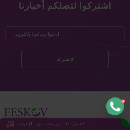
اشتركوا لتصلكم أخبارنا
✉
اتصل بنا. نحن متصلون بالإنترنت!
الشبكات الاجتماعية