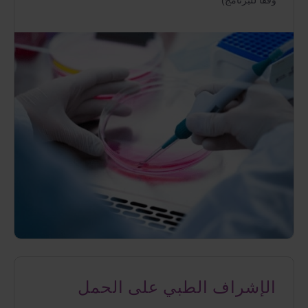
وفقًا للبرنامج)
الإشراف الطبي على الحمل