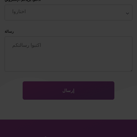
رسالة