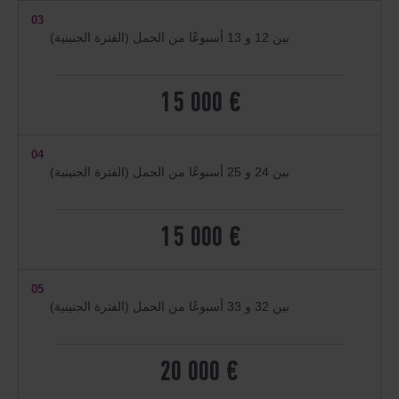
03
بين 12 و 13 أسبوعًا من الحمل (الفترة الجنينية)
15 000 €
04
بين 24 و 25 أسبوعًا من الحمل (الفترة الجنينية)
15 000 €
05
بين 32 و 33 أسبوعًا من الحمل (الفترة الجنينية)
20 000 €