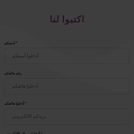
اكتبوا لنا
اسمكم *
رقم هاتفكم
أدخلوا هاتفكم *
أدخلوا بريدكم الإلكتروني *