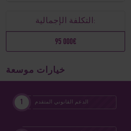
التكلفة الإجمالية:
95 000€
خيارات موسعة
الدعم القانوني المتقدم