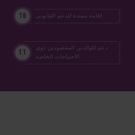
إقامة ممتدة للدعم القانوني
دعم للوالدين المقصودين ذوي
الاحتياجات الخاصة