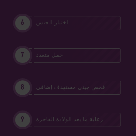
اختيار الجنس
حمل متعدد
فحص جيني مستهدف إضافي
رعاية ما بعد الولادة الفاخرة