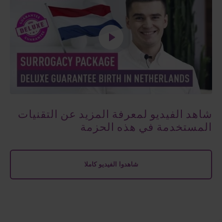
شاهد الفيديو لمعرفة المزيد عن التقنيات
المستخدمة في هذه الحزمة
شاهدوا الفيديو كاملا