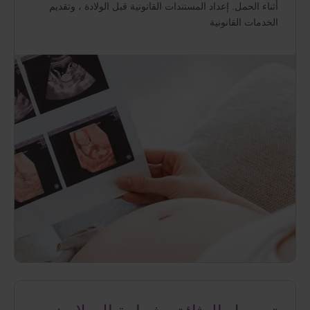
أثناء الحمل. إعداد المستندات القانونية قبل الولادة ، وتقديم
الخدمات القانونية