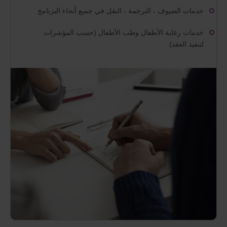
خدمات الضيوف ، الترجمة ، النقل في جميع أنحاء البرنامج
خدمات رعاية الأطفال وطب الأطفال (حسب المؤشرات
لتنفيذ العقد)