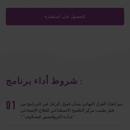
شروط أداء برنامج :
يتم اتخاذ القرار النهائي بشأن قبول الرجل في البرنامج من
قبل طبيب مركز التلقيح الاصطناعي للعلاج الإشعاعي
"عيادة البروفيسور فيسكوف" ؛