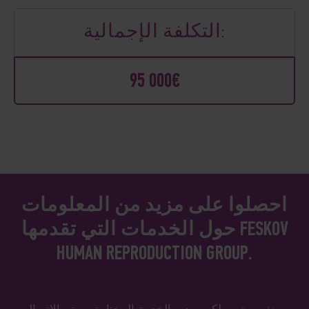
التكلفة الإجمالية:
95 000€
احصلوا على مزيد من المعلومات
حول الخدمات التي تقدمها FESKOV
HUMAN REPRODUCTION GROUP.