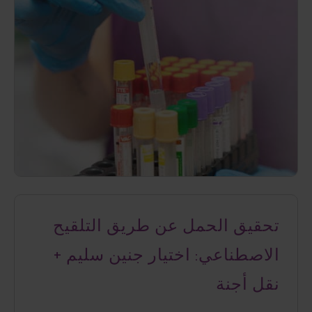
تحقيق الحمل عن طريق التلقيح
الاصطناعي: اختيار جنين سليم +
نقل أجنة