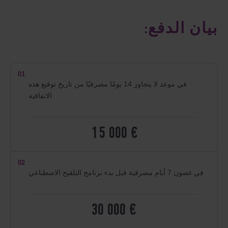
بيان الدفع:
01
في موعد لا يتجاوز 14 يومًا مصرفيًا من تاريخ توقيع هذه
الاتفاقية
15 000 €
02
في غضون 7 أيام مصرفية قبل بدء برنامج التلقيح الاصطناعي
30 000 €