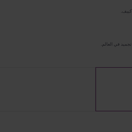
كييف.
تجميد في العالم.