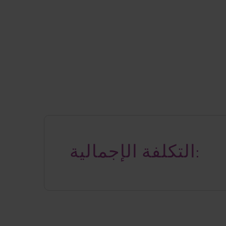
التكلفة الإجمالية: