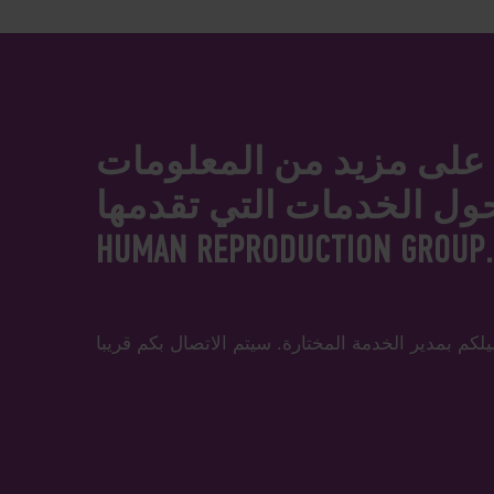
على مزيد من المعلومات
ول الخدمات التي تقدمها FESKOV
HUMAN REPRODUCTION GROUP.
كم بمدير الخدمة المختارة. سيتم الاتصال بكم قريبا