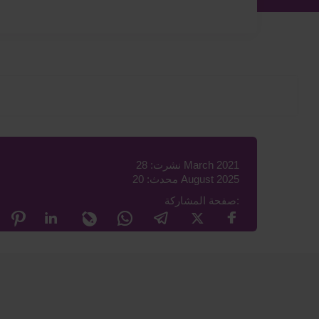
نشرت: 28 March 2021
محدث: 20 August 2025
صفحة المشاركة: