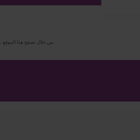
.
من خلال تصفح هذا الموقع ،