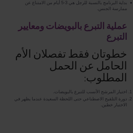
بداية البرنامج بالنسبة للرجل هي 3-5 أيام من الامتناع عن
ممارسة الجنس.
عملية التبرع بالبويضات ومعايير
التبرع
خطوتان فقط تفصلان الأم
الحامل عن الحمل
المطلوب:
اختيار المرشح الأنسب للتبرع بالبويضات.
دورة التلقيح الاصطناعي حتى اللحظة السعيدة عندما يظهر في
الاختبار خطين.