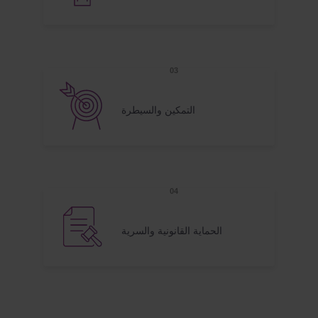
التمكين والسيطرة
الحماية القانونية والسرية