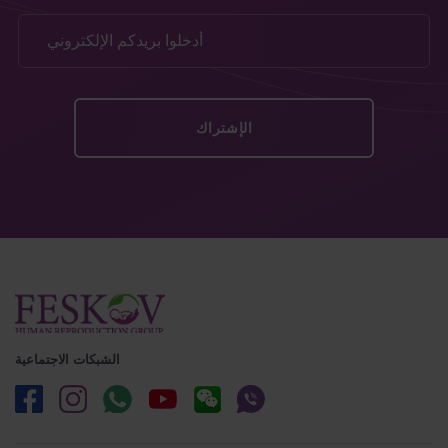
الشبكات الاجتماعية