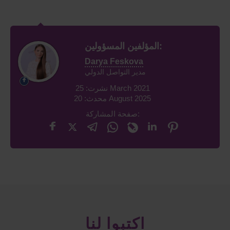
المؤلفين المسؤولين:
Darya Feskova
مدير التواصل الدولي
نشرت: 25 March 2021
محدث: 20 August 2025
صفحة المشاركة:
اكتبوا لنا