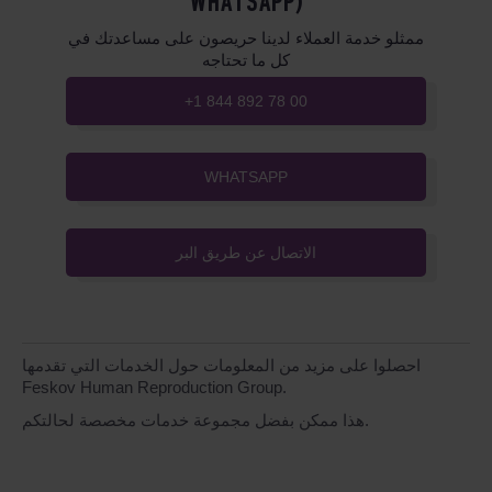
WHATSAPP)
ممثلو خدمة العملاء لدينا حريصون على مساعدتك في
كل ما تحتاجه
+1 844 892 78 00
WHATSAPP
الاتصال عن طريق البر
احصلوا على مزيد من المعلومات حول الخدمات التي تقدمها
Feskov Human Reproduction Group.
هذا ممكن بفضل مجموعة خدمات مخصصة لحالتكم.