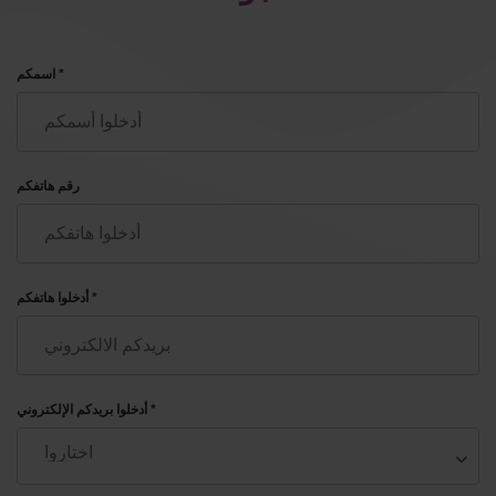
اسمكم *
رقم هاتفكم
أدخلوا هاتفكم *
أدخلوا بريدكم الإلكتروني *