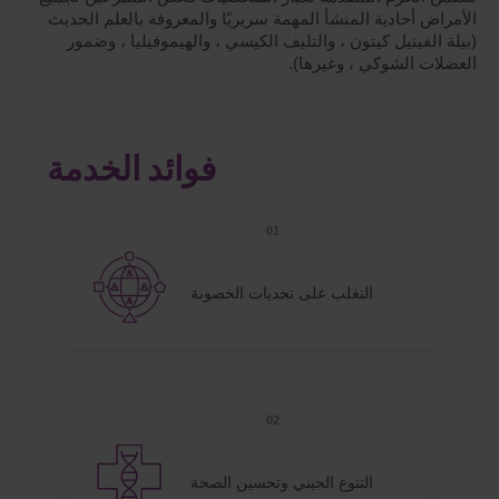
الأمراض أحادية المنشأ المهمة سريريًا والمعروفة بالعلم الحديث
(بيلة الفينيل كيتون ، والتليف الكيسي ، والهيموفيليا ، وضمور
العضلات الشوكي ، وغيرها).
فوائد الخدمة
التغلب على تحديات الخصوبة
التنوع الجيني وتحسين الصحة