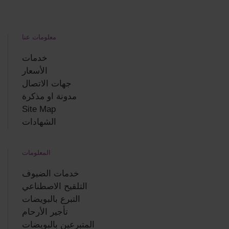
معلومات عنا
خدمات
الأسعار
جهات الاتصال
مدونة او مذكرة
Site Map
الشهادات
المعلومات
خدمات الضيوف
التلقيح الاصطناعي
التبرع بالبويضات
تأجير الأرحام
المتبرعين بالبويضات