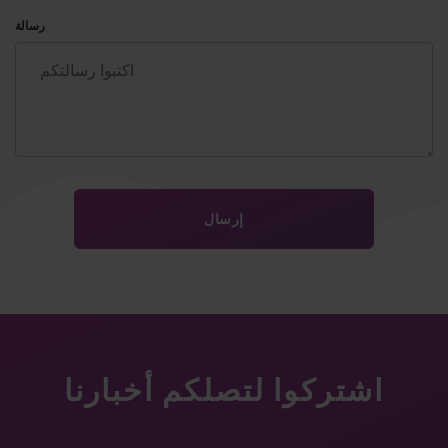
رسالة
اشتركوا لتصلكم أخبارنا