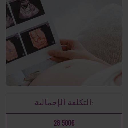
التكلفة الإجمالية:
28 500€