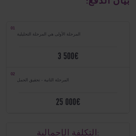
بيان الدفع:
01
المرحلة الأولى هي المرحلة التحليلية
3 500€
02
المرحلة الثانية - تحقيق الحمل
25 000€
التكلفة الإجمالية: