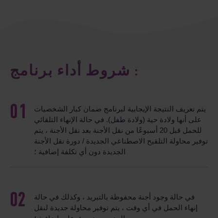
شروط أداء برنامج :
يتم تعريف النتيجة الإيجابية لبرنامج ضمان كبار الشخصيات
على أنها ولادة حية (ولادة طفل). في حالة الإنهاء التلقائي
للحمل قبل 20 أسبوعًا من نقل الأجنة بعد نقل الأجنة ، يتم
توفير محاولة التلقيح الاصطناعي الجديدة / دورة نقل الأجنة
الجديدة دون أي تكلفة إضافية ؛
في حالة وجود أجنة محفوظة بالتبريد ، وكذلك في حالة
إنهاء الحمل في أي وقت ، يتم توفير محاولة جديدة لنقل