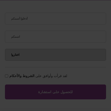
لقد قرأت وأوافق على
الشروط والأحكام