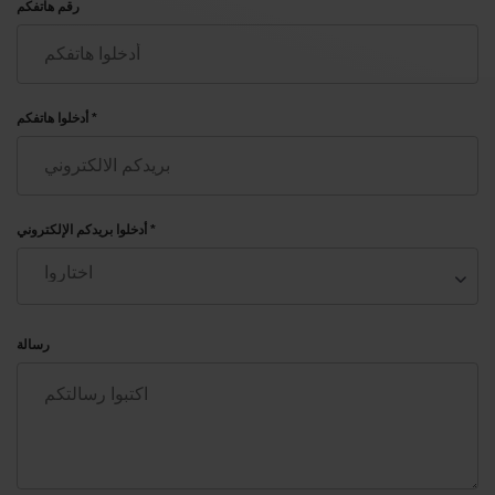
رقم هاتفكم
أدخلوا هاتفكم *
أدخلوا بريدكم الإلكتروني *
رسالة