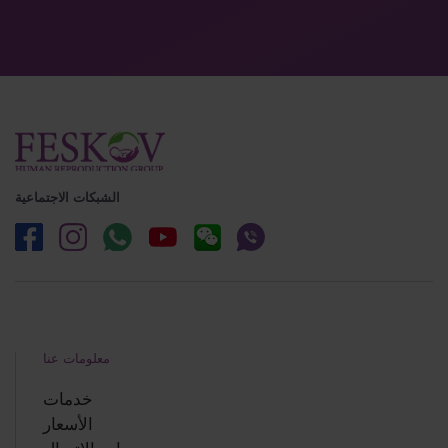
الشبكات الاجتماعية
معلومات عنا
خدمات
الأسعار