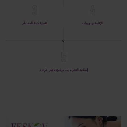
3
4
الإقامة والوجبات
تغطية كافة المخاطر
5
إمكانية التحول إلى برنامج تأجير الأرحام