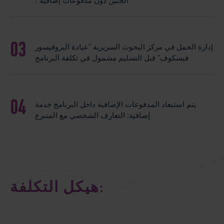
الجنين دون مدفوعات إضافية ؛
إدارة الحمل في مركز البحوث السريرية "عيادة البروفيسور
فيسكوف" قبل التسليم مشمول في تكلفة البرنامج
يتم استبعاد المدفوعات الإضافية داخل البرنامج خدمة
إضافية: التعارف الشخصي مع المتبرع
هيكل التكلفة: