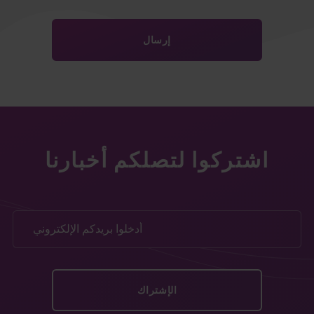
اشتركوا لتصلكم أخبارنا