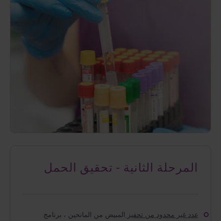
المرحلة الثانية - تحقيق الحمل
عدد غير محدود من تحفيز
المبيض من المانحين ، برنامج