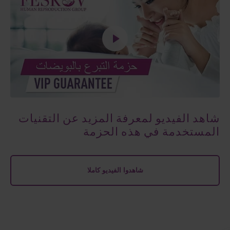
شاهد الفيديو لمعرفة المزيد عن التقنيات
المستخدمة في هذه الحزمة
شاهدوا الفيديو كاملا