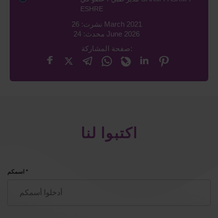
ESHRE
نشرت: 26 March 2021
محدث: 24 June 2026
صفحة المشاركة:
اكتبوا لنا
اسمكم *