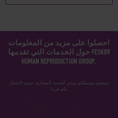
احصلوا على مزيد من المعلومات
حول الخدمات التي تقدمها FESKOV
HUMAN REPRODUCTION GROUP.
سنقوم بتوصيلكم بمدير الخدمة المختارة. سيتم الاتصال
بكم قريبا