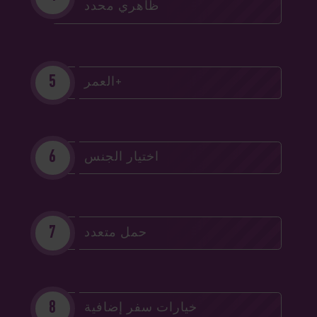
ظاهري محدد
العمر+
اختيار الجنس
حمل متعدد
خيارات سفر إضافية