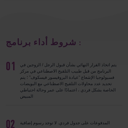
شروط أداء برنامج :
يتم اتخاذ القرار النهائي بشأن قبول الرجل / الزوجين في
البرنامج من قبل طبيب التلقيح الاصطناعي في مركز
فسيولوجيا الإشعاع "عيادة البروفيسور فيسكوف" ؛ يتم
تحديد عدد محاولات التلقيح الاصطناعي مع البويضات
الخاصة بشكل فردي ، اعتمادًا على عمر وحالة احتياطي
المبيض
المدفوعات على جدول فردي. لا توجد رسوم إضافية