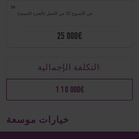
04
في الأسبوع 32 من الحمل (الفترة الجنينية)
25 000€
التكلفة الإجمالية:
110 000€
خيارات موسعة