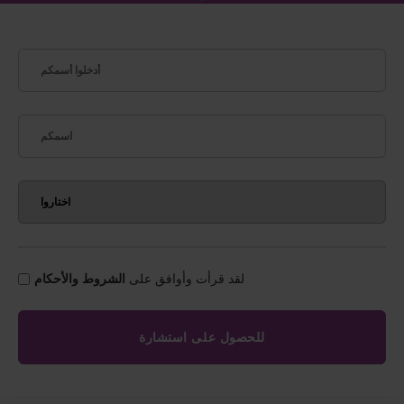
لقد قرأت وأوافق على
الشروط والأحكام