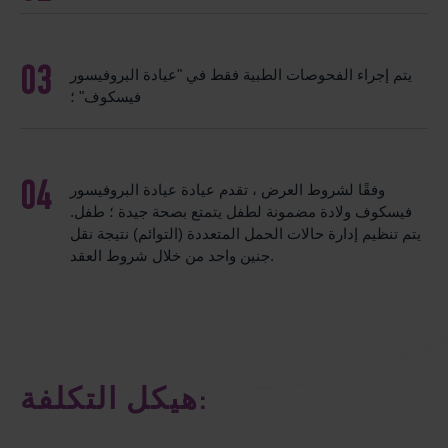
يتم إجراء الفحوصات الطبية فقط في "عيادة البروفيسور
فيسكوف" ؛
وفقًا لشروط العرض ، تقدم عيادة عيادة البروفيسور
فيسكوف ولادة مضمونة لطفل يتمتع بصحة جيدة ؛ طفل.
يتم تنظيم إدارة حالات الحمل المتعددة (التوائم) نتيجة نقل
جنين واحد من خلال شروط العقد.
هيكل التكلفة: