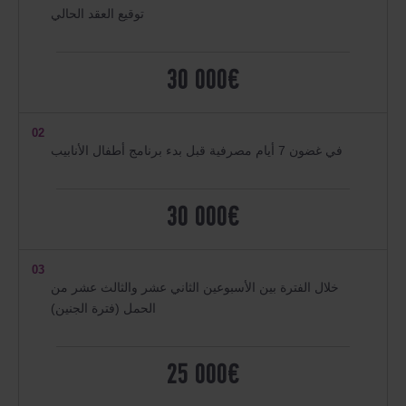
توقيع العقد الحالي
30 000€
02
في غضون 7 أيام مصرفية قبل بدء برنامج أطفال الأنابيب
30 000€
03
خلال الفترة بين الأسبوعين الثاني عشر والثالث عشر من
الحمل (فترة الجنين)
25 000€