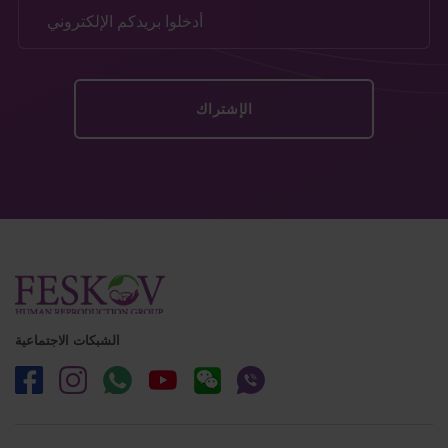
الشبكات الاجتماعية