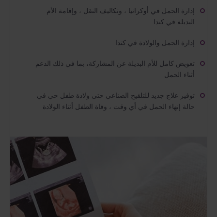
إدارة الحمل في أوكرانيا ، وتكاليف النقل ، وإقامة الأم
البديلة في كندا
إدارة الحمل والولادة في كندا
تعويض كامل للأم البديلة عن المشاركة، بما في ذلك الدعم
أثناء الحمل
توفير علاج جديد للتلقيح الصناعي حتى ولادة طفل حي في
حالة إنهاء الحمل في أي وقت ، وفاة الطفل أثناء الولادة