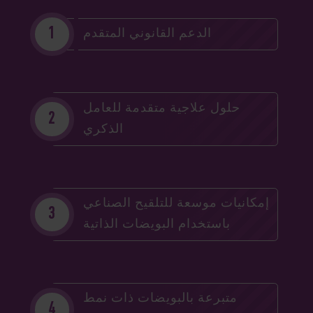
الدعم القانوني المتقدم
حلول علاجية متقدمة للعامل
الذكري
إمكانيات موسعة للتلقيح الصناعي
باستخدام البويضات الذاتية
متبرعة بالبويضات ذات نمط