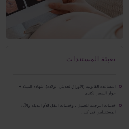
تعبئة المستندات
المساعدة القانونية (الأوراق لحديثي الولادة): شهادة الميلاد +
جواز السفر الكندي
خدمات الترجمة للعميل ، وخدمات النقل للأم البديلة والآباء
المستقبليين في كندا.