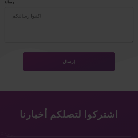
رسالة
اشتركوا لتصلكم أخبارنا