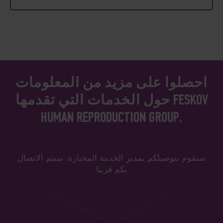
احصلوا على مزيد من المعلومات
حول الخدمات التي تقدمها FESKOV
HUMAN REPRODUCTION GROUP.
سنقوم بتوصيلكم بمدير الخدمة المختارة. سيتم الاتصال
بكم قريبا