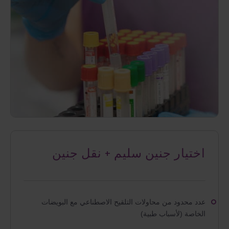
اختيار جنين سليم + نقل جنين
عدد محدود من محاولات التلقيح الاصطناعي مع البويضات
الخاصة (لأسباب طبية)