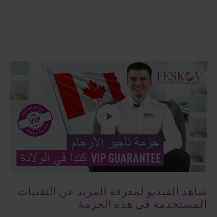
شاهد الفيديو لمعرفة المزيد عن التقنيات
المستخدمة في هذه الحزمة