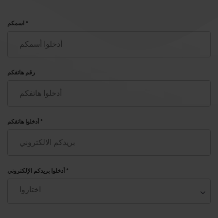
اسمكم *
رقم هاتفكم
أدخلوا هاتفكم *
أدخلوا بريدكم الإلكتروني *