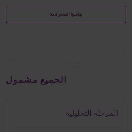
شاهدوا الفيديو كاملا
الجميع مشمول
المرحلة التحليلية