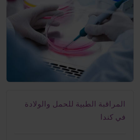
المراقبة الطبية للحمل والولادة
في كندا