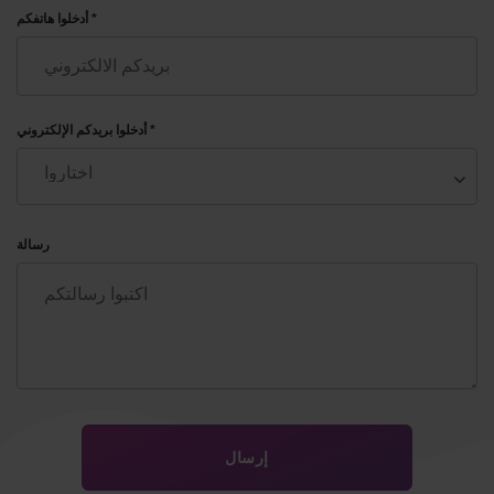
أدخلوا هاتفكم *
أدخلوا بريدكم الإلكتروني *
رسالة