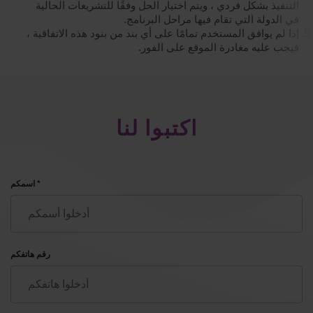
التنفيذ بشكل فردي ، ويتم اختيار الحل وفقًا للتشريعات الحالية
في الدولة التي تقام فيها مراحل البرنامج.
إذا لم يوافق المستخدم تمامًا على أي بند من بنود هذه الاتفاقية ،
فيجب عليه مغادرة الموقع على الفور.
اكتبوا لنا
اسمكم *
رقم هاتفكم