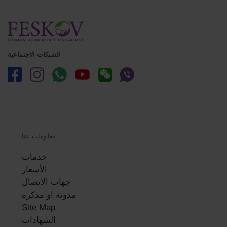
الشبكات الاجتماعية
معلومات عنا
خدمات
الأسعار
جهات الاتصال
مدونة او مذكرة
Site Map
الشهادات