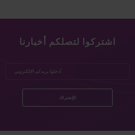
اشتركوا لتصلكم أخبارنا