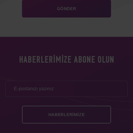
HABERLERIMIZE ABONE OLUN