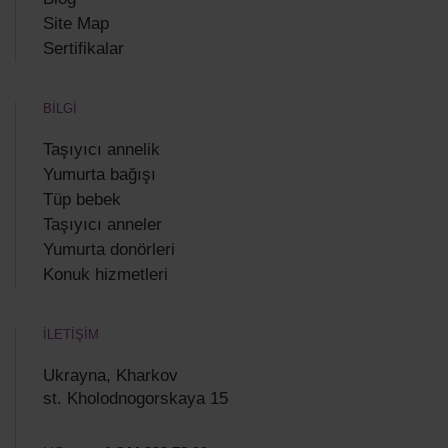
Site Map
Sertifikalar
BİLGİ
Taşıyıcı annelik
Yumurta bağışı
Tüp bebek
Taşıyıcı anneler
Yumurta donörleri
Konuk hizmetleri
İLETİŞİM
Ukrayna, Kharkov
st. Kholodnogorskaya 15