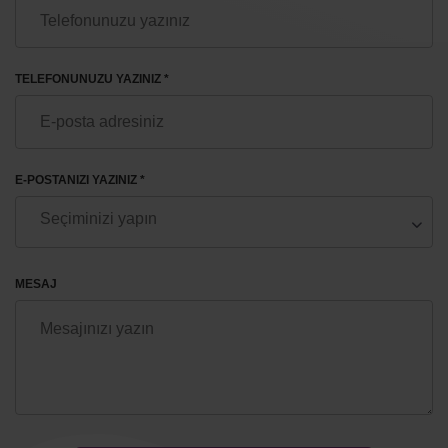
TELEFONUNUZU YAZINIZ *
E-POSTANIZI YAZINIZ *
MESAJ