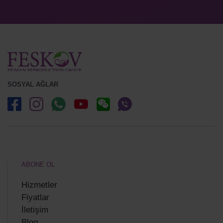
SOSYAL AĞLAR
ABONE OL
Hizmetler
Fiyatlar
İletişim
Blog